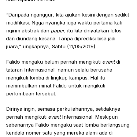
“Daripada nganggur, kita ajukan kesini dengan sedikit
modifikasi. Ngga nyangka juga waktu pertama kali
ngirim abstrak dan
paper
, itu kita dinyatakan lolos
dan diundang kesana. Tanpa diprediksi bisa jadi
juara,” ungkapnya, Sabtu (11/05/2019).
Falido mengaku belum pernah mengikuti
event
di
tataran Internasional, namun selalu berusaha
mengikuti lomba di lingkup kampus. Hal itu
menimbulkan minat Falido untuk mengikuti
perlombaan tersebut.
Dirinya ingin, semasa perkuliahannya, setidaknya
pernah mengikuti
event
Internasional. Meskipun
sebenarnya Falido mengaku saat lomba berlangsung,
kendala nomer satu yang mereka alami ada di