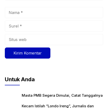
Nama
Surel
Situs
web
Untuk Anda
Masta PMB Segera Dimulai, Catat Tanggalnya
Kecam Istilah “Londo Ireng”, Jurnalis dan