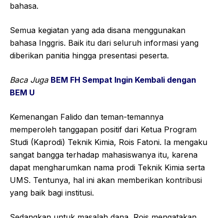
bahasa.
Semua kegiatan yang ada disana menggunakan
bahasa Inggris. Baik itu dari seluruh informasi yang
diberikan panitia hingga presentasi peserta.
Baca Juga
BEM FH Sempat Ingin Kembali dengan
BEM U
Kemenangan Falido dan teman-temannya
memperoleh tanggapan positif dari Ketua Program
Studi (Kaprodi) Teknik Kimia, Rois Fatoni. Ia mengaku
sangat bangga terhadap mahasiswanya itu, karena
dapat mengharumkan nama prodi Teknik Kimia serta
UMS. Tentunya, hal ini akan memberikan kontribusi
yang baik bagi institusi.
Sedangkan untuk masalah dana, Rois mengatakan