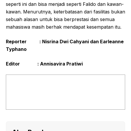
seperti ini dan bisa menjadi seperti Falido dan kawan-
kawan. Menurutnya, keterbatasan dari fasilitas bukan
sebuah alasan untuk bisa berprestasi dan semua
mahasiswa masih berhak mendapat kesempatan itu.
Reporter : Nisrina Dwi Cahyani dan Earleanne
Typhano
Editor : Annisavira Pratiwi