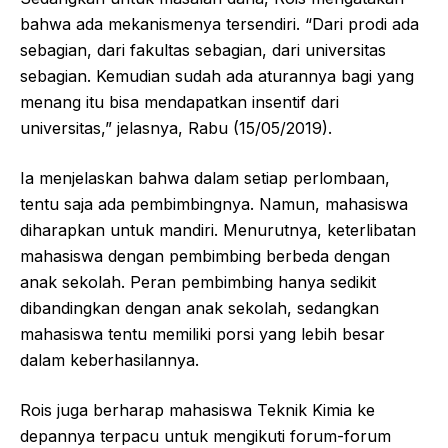
bahwa ada mekanismenya tersendiri. “Dari prodi ada
sebagian, dari fakultas sebagian, dari universitas
sebagian. Kemudian sudah ada aturannya bagi yang
menang itu bisa mendapatkan insentif dari
universitas,” jelasnya, Rabu (15/05/2019).
Ia menjelaskan bahwa dalam setiap perlombaan,
tentu saja ada pembimbingnya. Namun, mahasiswa
diharapkan untuk mandiri. Menurutnya, keterlibatan
mahasiswa dengan pembimbing berbeda dengan
anak sekolah. Peran pembimbing hanya sedikit
dibandingkan dengan anak sekolah, sedangkan
mahasiswa tentu memiliki porsi yang lebih besar
dalam keberhasilannya.
Rois juga berharap mahasiswa Teknik Kimia ke
depannya terpacu untuk mengikuti forum-forum