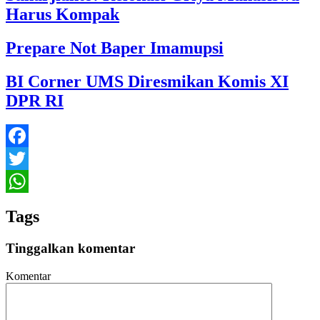
Harus Kompak
Prepare Not Baper Imamupsi
BI Corner UMS Diresmikan Komis XI
DPR RI
Facebook
Twitter
WhatsApp
Tags
Tinggalkan komentar
Komentar