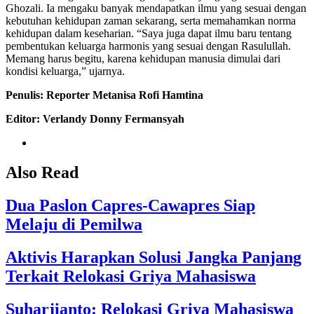
Ghozali. Ia mengaku banyak mendapatkan ilmu yang sesuai dengan
kebutuhan kehidupan zaman sekarang, serta memahamkan norma
kehidupan dalam keseharian. “Saya juga dapat ilmu baru tentang
pembentukan keluarga harmonis yang sesuai dengan Rasulullah.
Memang harus begitu, karena kehidupan manusia dimulai dari
kondisi keluarga,” ujarnya.
Penulis: Reporter Metanisa Rofi Hamtina
Editor: Verlandy Donny Fermansyah
Also Read
Dua Paslon Capres-Cawapres Siap
Melaju di Pemilwa
Aktivis Harapkan Solusi Jangka Panjang
Terkait Relokasi Griya Mahasiswa
Suharjianto: Relokasi Griya Mahasiswa