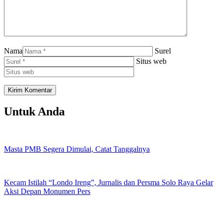
Nama
Surel
Situs web
Untuk Anda
Masta PMB Segera Dimulai, Catat Tanggalnya
Kecam Istilah “Londo Ireng”, Jurnalis dan Persma Solo Raya Gelar
Aksi Depan Monumen Pers