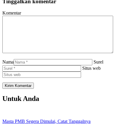
Tinggalkan komentar
Komentar
Nama
Surel
Situs web
Untuk Anda
Masta PMB Segera Dimulai, Catat Tanggalnya