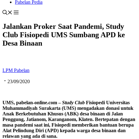
Pabelan Pedia
Jalankan Proker Saat Pandemi, Study
Club Fisiopedi UMS Sumbang APD ke
Desa Binaan
LPM Pabelan
23/09/2020
UMS, pabelan-online.com –
Study Club
Fisiopedi Universitas
Muhammadiyah Surakarta (UMS) mengadakan donasi untuk
Anak Berkebutuhan Khusus (ABK) desa binaan di Jalan
Penggung, Jatianom, Karanganom, Klaten. Bertepatan dengan
masa pandemi saat ini, Fisiopedi memberikan bantuan berupa
Alat Pelindung Diri (APD) kepada warga desa binaan dan
relawan yang ada di sana.