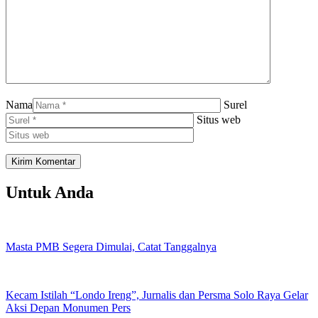
Nama
Surel
Situs web
Untuk Anda
Masta PMB Segera Dimulai, Catat Tanggalnya
Kecam Istilah “Londo Ireng”, Jurnalis dan Persma Solo Raya Gelar
Aksi Depan Monumen Pers