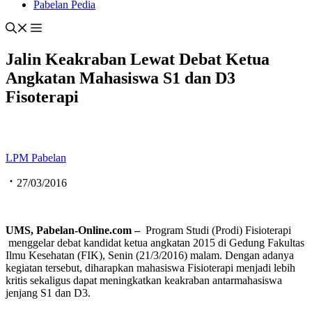
Pabelan Pedia
Jalin Keakraban Lewat Debat Ketua
Angkatan Mahasiswa S1 dan D3
Fisoterapi
LPM Pabelan
27/03/2016
UMS, Pabelan
-Online.com
–
Program Studi (Prodi) Fisioterapi
menggelar debat kandidat ketua angkatan 2015 di Gedung Fakultas
Ilmu Kesehatan (FIK), Senin (21/3/2016) malam. Dengan adanya
kegiatan tersebut, diharapkan mahasiswa Fisioterapi menjadi lebih
kritis sekaligus dapat meningkatkan keakraban antarmahasiswa
jenjang S1 dan D3.