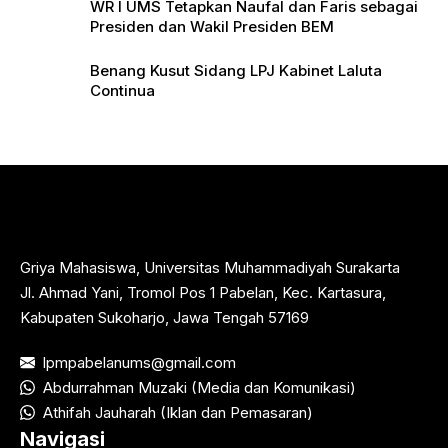
WR I UMS Tetapkan Naufal dan Faris sebagai
Presiden dan Wakil Presiden BEM
Benang Kusut Sidang LPJ Kabinet Laluta
Continua
Griya Mahasiswa, Universitas Muhammadiyah Surakarta
Jl. Ahmad Yani, Tromol Pos 1 Pabelan, Kec. Kartasura,
Kabupaten Sukoharjo, Jawa Tengah 57169
lpmpabelanums@gmail.com
Abdurrahman Muzaki (Media dan Komunikasi)
Athifah Jauharah (Iklan dan Pemasaran)
Navigasi