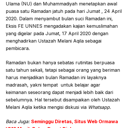
Ulama (NU) dan Muhammadiyah menetapkan awal
puasa satu Ramadan jatuh pada hari Jumat , 24 April
2020. Dalam menyambut bulan suci Ramadan ini,
Eksis FE UNNES mengadakan kajian kemuslimahan
yang digelar pada Jumat, 17 April 2020 dengan
menghadirkan Ustazah Melani Aqila sebagai
pembicara.
Ramadan bukan hanya sebatas rutinitas berpuasa
satu tahun sekali, tetapi sebagai orang yang beriman
harus menjadikan bulan Ramadan ini layaknya
madrasah, yakni tempat untuk belajar agar
keimanan seseorang dapat menjadi lebih baik dari
sebelumnya. Hal tersebut disampaikan oleh Ustazah
Melani Aqila ketika mengisi diskusi via
Whatsapp.
Baca Juga:
Seminggu Diretas, Situs Web Ormawa