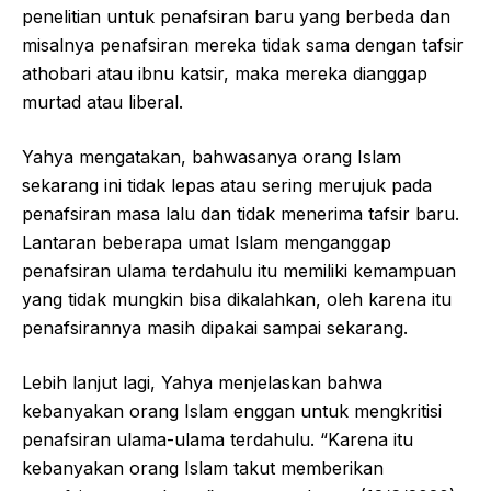
penelitian untuk penafsiran baru yang berbeda dan
misalnya penafsiran mereka tidak sama dengan tafsir
athobari atau ibnu katsir, maka mereka dianggap
murtad atau liberal.
Yahya mengatakan, bahwasanya orang Islam
sekarang ini tidak lepas atau sering merujuk pada
penafsiran masa lalu dan tidak menerima tafsir baru.
Lantaran beberapa umat Islam menganggap
penafsiran ulama terdahulu itu memiliki kemampuan
yang tidak mungkin bisa dikalahkan, oleh karena itu
penafsirannya masih dipakai sampai sekarang.
Lebih lanjut lagi, Yahya menjelaskan bahwa
kebanyakan orang Islam enggan untuk mengkritisi
penafsiran ulama-ulama terdahulu. “Karena itu
kebanyakan orang Islam takut memberikan