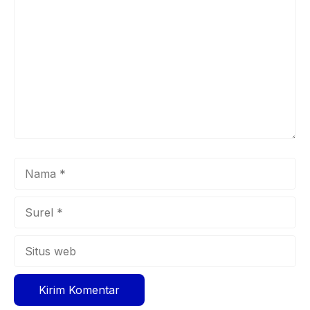
Nama
Surel
Situs
web