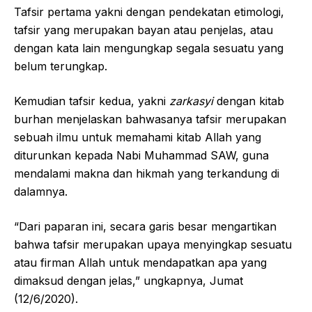
Tafsir pertama yakni dengan pendekatan etimologi,
tafsir yang merupakan bayan atau penjelas, atau
dengan kata lain mengungkap segala sesuatu yang
belum terungkap.
Kemudian tafsir kedua, yakni
zarkasyi
dengan kitab
burhan menjelaskan bahwasanya tafsir merupakan
sebuah ilmu untuk memahami kitab Allah yang
diturunkan kepada Nabi Muhammad SAW, guna
mendalami makna dan hikmah yang terkandung di
dalamnya.
“Dari paparan ini, secara garis besar mengartikan
bahwa tafsir merupakan upaya menyingkap sesuatu
atau firman Allah untuk mendapatkan apa yang
dimaksud dengan jelas,” ungkapnya, Jumat
(12/6/2020).