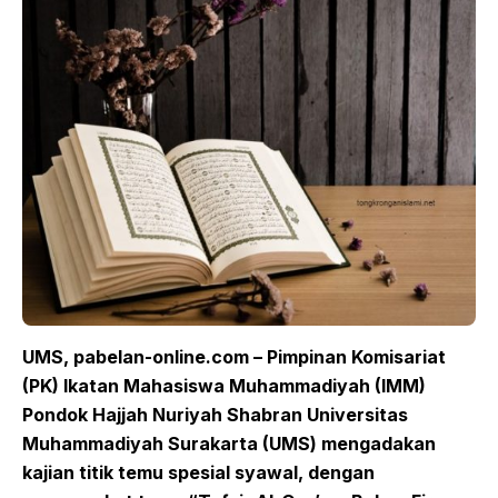
UMS, pabelan-online.com – Pimpinan Komisariat
(PK) Ikatan Mahasiswa Muhammadiyah (IMM)
Pondok Hajjah Nuriyah Shabran Universitas
Muhammadiyah Surakarta (UMS) mengadakan
kajian titik temu spesial syawal, dengan