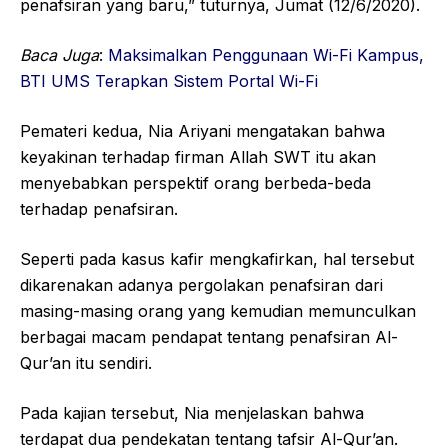
penafsiran yang baru,” tuturnya, Jumat (12/6/2020).
Baca Juga
:
Maksimalkan Penggunaan Wi-Fi Kampus,
BTI UMS Terapkan Sistem Portal Wi-Fi
Pemateri kedua, Nia Ariyani mengatakan bahwa
keyakinan terhadap firman Allah SWT itu akan
menyebabkan perspektif orang berbeda-beda
terhadap penafsiran.
Seperti pada kasus kafir mengkafirkan, hal tersebut
dikarenakan adanya pergolakan penafsiran dari
masing-masing orang yang kemudian memunculkan
berbagai macam pendapat tentang penafsiran Al-
Qur’an itu sendiri.
Pada kajian tersebut, Nia menjelaskan bahwa
terdapat dua pendekatan tentang tafsir Al-Qur’an.