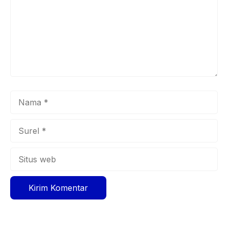
Nama
Surel
Situs
web