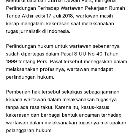
Menurut data dari Jurnal Dewan Pers, mengenai
Perlindungan Terhadap Wartawan Pekerjaan Rumah
Tanpa Akhir edisi 17 Juli 2018, wartawan masih
kerap mengalami kekerasan saat melaksanakan
tugas jurnalistik di Indonesia.
Perlindungan hukum untuk wartawan sebenarnya
sudah dipertegas dalam Pasal 8 UU No 40 Tahun
1999 tentang Pers. Pasal tersebut menegaskan dalam
melaksanakan profesinya, wartawan mendapat
perlindungan hukum.
Pemberian hak tersebut sekaligus sebagai jaminan
kepada wartawan dalam melaksanakan tugasnya
tanpa ada rasa takut. Karena itu, kasus-kasus
kekerasan dan berbagai bentuk ancaman terhadap
wartawan dalam melaksanakan tugasnya merupakan
pelanggaran hukum.