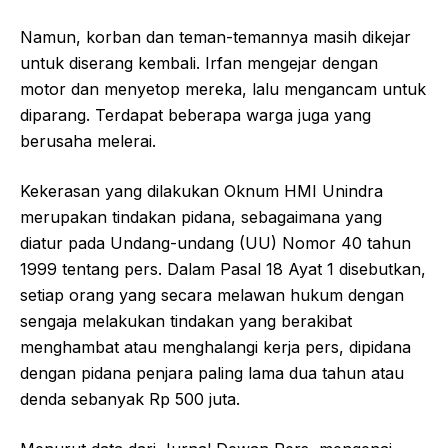
Namun, korban dan teman-temannya masih dikejar
untuk diserang kembali. Irfan mengejar dengan
motor dan menyetop mereka, lalu mengancam untuk
diparang. Terdapat beberapa warga juga yang
berusaha melerai.
Kekerasan yang dilakukan Oknum HMI Unindra
merupakan tindakan pidana, sebagaimana yang
diatur pada Undang-undang (UU) Nomor 40 tahun
1999 tentang pers. Dalam Pasal 18 Ayat 1 disebutkan,
setiap orang yang secara melawan hukum dengan
sengaja melakukan tindakan yang berakibat
menghambat atau menghalangi kerja pers, dipidana
dengan pidana penjara paling lama dua tahun atau
denda sebanyak Rp 500 juta.