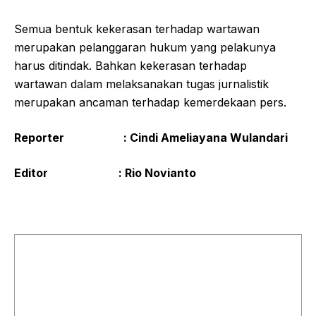
Semua bentuk kekerasan terhadap wartawan
merupakan pelanggaran hukum yang pelakunya
harus ditindak. Bahkan kekerasan terhadap
wartawan dalam melaksanakan tugas jurnalistik
merupakan ancaman terhadap kemerdekaan pers.
Reporter
: Cindi Ameliayana Wulandari
Editor
: Rio Novianto