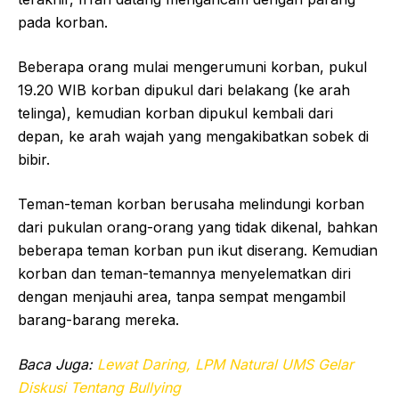
pada korban.
Beberapa orang mulai mengerumuni korban, pukul
19.20 WIB korban dipukul dari belakang (ke arah
telinga), kemudian korban dipukul kembali dari
depan, ke arah wajah yang mengakibatkan sobek di
bibir.
Teman-teman korban berusaha melindungi korban
dari pukulan orang-orang yang tidak dikenal, bahkan
beberapa teman korban pun ikut diserang. Kemudian
korban dan teman-temannya menyelematkan diri
dengan menjauhi area, tanpa sempat mengambil
barang-barang mereka.
Baca Juga:
Lewat Daring, LPM Natural UMS Gelar
Diskusi Tentang Bullying