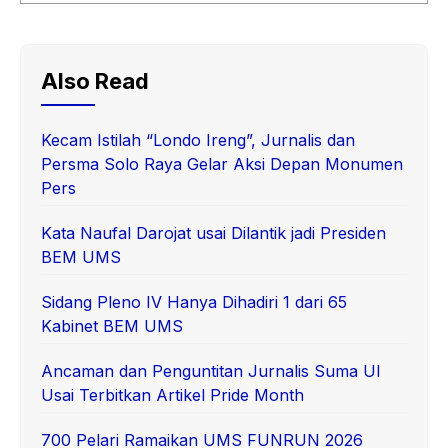
Also Read
Kecam Istilah “Londo Ireng”, Jurnalis dan
Persma Solo Raya Gelar Aksi Depan Monumen
Pers
Kata Naufal Darojat usai Dilantik jadi Presiden
BEM UMS
Sidang Pleno IV Hanya Dihadiri 1 dari 65
Kabinet BEM UMS
Ancaman dan Penguntitan Jurnalis Suma UI
Usai Terbitkan Artikel Pride Month
700 Pelari Ramaikan UMS FUNRUN 2026