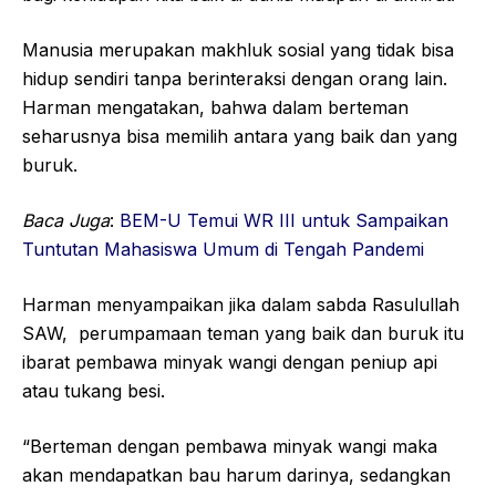
Manusia merupakan makhluk sosial yang tidak bisa
hidup sendiri tanpa berinteraksi dengan orang lain.
Harman mengatakan, bahwa dalam berteman
seharusnya bisa memilih antara yang baik dan yang
buruk.
Baca Juga
:
BEM-U Temui WR III untuk Sampaikan
Tuntutan Mahasiswa Umum di Tengah Pandemi
Harman menyampaikan jika dalam sabda Rasulullah
SAW, perumpamaan teman yang baik dan buruk itu
ibarat pembawa minyak wangi dengan peniup api
atau tukang besi.
“Berteman dengan pembawa minyak wangi maka
akan mendapatkan bau harum darinya, sedangkan