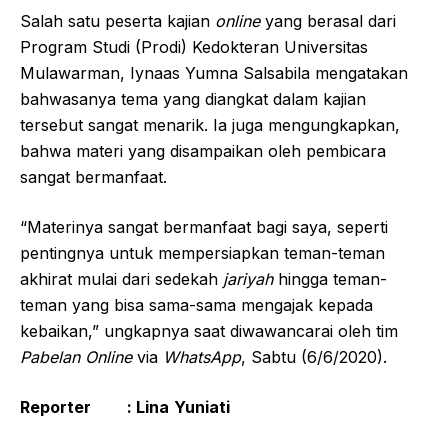
Salah satu peserta kajian
online
yang berasal dari
Program Studi (Prodi) Kedokteran Universitas
Mulawarman, Iynaas Yumna Salsabila mengatakan
bahwasanya tema yang diangkat dalam kajian
tersebut sangat menarik. Ia juga mengungkapkan,
bahwa materi yang disampaikan oleh pembicara
sangat bermanfaat.
“Materinya sangat bermanfaat bagi saya, seperti
pentingnya untuk mempersiapkan teman-teman
akhirat mulai dari sedekah
jariyah
hingga teman-
teman yang bisa sama-sama mengajak kepada
kebaikan,” ungkapnya saat diwawancarai oleh tim
Pabelan Online
via
WhatsApp
, Sabtu (6/6/2020).
Reporter
: Lina
Yuniati