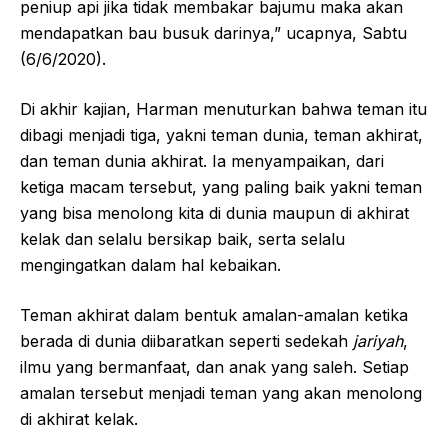
peniup api jika tidak membakar bajumu maka akan
mendapatkan bau busuk darinya,” ucapnya, Sabtu
(6/6/2020).
Di akhir kajian, Harman menuturkan bahwa teman itu
dibagi menjadi tiga, yakni teman dunia, teman akhirat,
dan teman dunia akhirat. Ia menyampaikan, dari
ketiga macam tersebut, yang paling baik yakni teman
yang bisa menolong kita di dunia maupun di akhirat
kelak dan selalu bersikap baik, serta selalu
mengingatkan dalam hal kebaikan.
Teman akhirat dalam bentuk amalan-amalan ketika
berada di dunia diibaratkan seperti sedekah
jariyah
,
ilmu yang bermanfaat, dan anak yang saleh. Setiap
amalan tersebut menjadi teman yang akan menolong
di akhirat kelak.