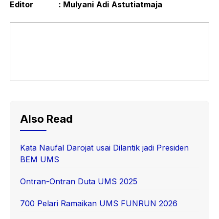
Editor
: Mulyani
Adi
Astutiatmaja
Also Read
Kata Naufal Darojat usai Dilantik jadi Presiden
BEM UMS
Ontran-Ontran Duta UMS 2025
700 Pelari Ramaikan UMS FUNRUN 2026