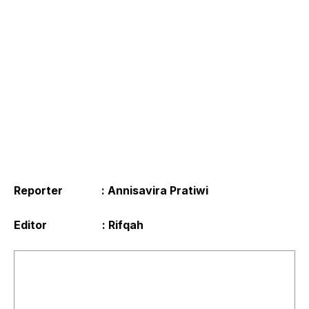
Reporter : Annisavira Pratiwi
Editor : Rifqah