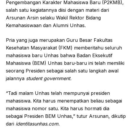
Pengembangan Karakter Mahasiswa Baru (P2KMB),
salah satu kegiatannya diisi dengan materi dari
Arsunan Arsin selaku Wakil Rektor Bidang
Kemahasiswaan dan Alumni Unhas.
Pria yang juga merupakan Guru Besar Fakultas
Kesehatan Masyarakat (FKM) memberitahu seluruh
mahasiswa baru Unhas bahwa Badan Eksekutif
Mahasiswa (BEM) Unhas baru-baru ini telah memiliki
seorang Presiden sebagai salah satu langkah awal
jalannya
student government.
“Tadi malam Unhas telah mempunyai presiden
mahasiswa. Kita harus menempatkan beliau sebagai
mahasiswa nomor satu. Kita harus hormati dia
sebagai Presiden BEM Unhas,” tutur Arsunan, dikutip
dari
identitasunhas.com.