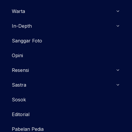
Warta
In-Depth
Sanggar Foto
Opini
Resensi
Sastra
Sosok
Editorial
Pabelan Pedia