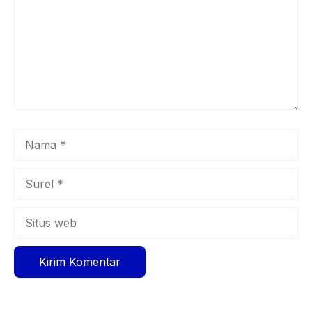
Nama
Surel
Situs
web