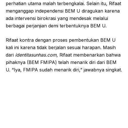
perhatian utama malah terbengkalai. Selain itu, Rifaat
menganggap independensi BEM U diragukan karena
ada intervensi birokrasi yang mendesak melalui
berbagai perjanjian demi terbentuknya BEM U.
Rifaat kontra dengan proses pembentukan BEM U
kali ini karena tidak berjalan sesuai harapan. Masih
dari
identitasunhas.com,
Rifaat membenarkan bahwa
pihaknya (BEM FMIPA) telah menarik diri dari BEM
U. “Iya, FMIPA sudah menarik diri,” jawabnya singkat.