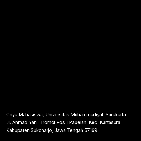
Griya Mahasiswa, Universitas Muhammadiyah Surakarta
Jl. Ahmad Yani, Tromol Pos 1 Pabelan, Kec. Kartasura,
Kabupaten Sukoharjo, Jawa Tengah 57169