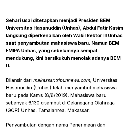
Sehari usai ditetapkan menjadi Presiden BEM
Universitas Hasanuddin (Unhas), Abdul Fatir Kasim
langsung diperkenalkan oleh Wakil Rektor III Unhas
saat penyambutan mahasiswa baru. Namun BEM
FMIPA Unhas, yang sebelumnya sempat
mendukung, kini bersikukuh menolak adanya BEM-
U.
Dilansir dari
makassar.tribunnews.com,
Universitas
Hasanuddin (Unhas) telah menyambut mahasiswa
baru pada Kamis (8/8/2019). Mahasiswa baru
sebanyak 6.130 disambut di Gelanggang Olahraga
(GOR) Unhas, Tamalanrea, Makassar.
Penyambutan dengan nama Penerimaan dan