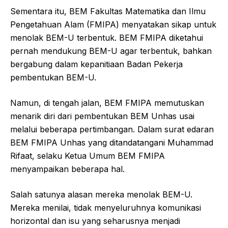
Sementara itu, BEM Fakultas Matematika dan Ilmu
Pengetahuan Alam (FMIPA) menyatakan sikap untuk
menolak BEM-U terbentuk. BEM FMIPA diketahui
pernah mendukung BEM-U agar terbentuk, bahkan
bergabung dalam kepanitiaan Badan Pekerja
pembentukan BEM-U.
Namun, di tengah jalan, BEM FMIPA memutuskan
menarik diri dari pembentukan BEM Unhas usai
melalui beberapa pertimbangan. Dalam surat edaran
BEM FMIPA Unhas yang ditandatangani Muhammad
Rifaat, selaku Ketua Umum BEM FMIPA
menyampaikan beberapa hal.
Salah satunya alasan mereka menolak BEM-U.
Mereka menilai, tidak menyeluruhnya komunikasi
horizontal dan isu yang seharusnya menjadi