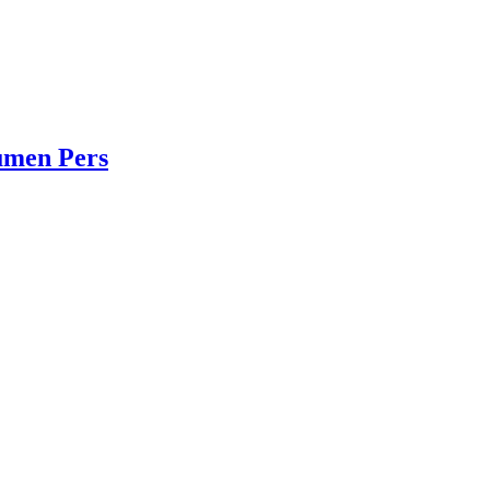
umen Pers