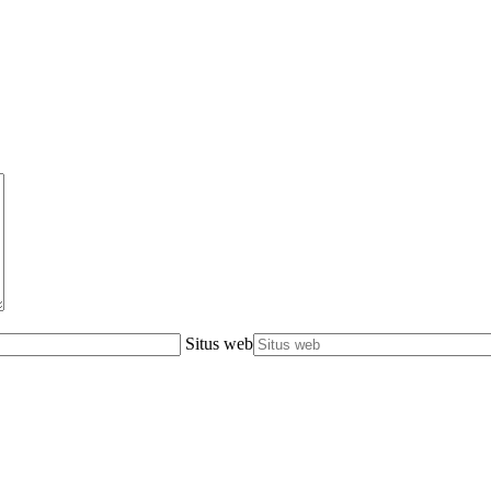
Situs web