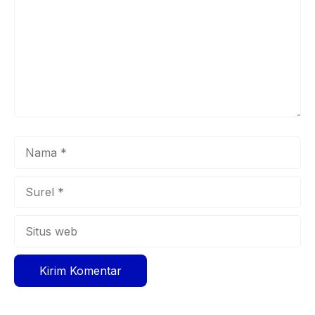
Nama
Surel
Situs
web