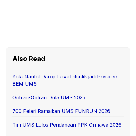
Also Read
Kata Naufal Darojat usai Dilantik jadi Presiden
BEM UMS
Ontran-Ontran Duta UMS 2025
700 Pelari Ramaikan UMS FUNRUN 2026
Tim UMS Lolos Pendanaan PPK Ormawa 2026