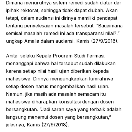
Dimana menurutnya sistem remedi sudah diatur dar
ipihak rektorat, sehingga tidak dapat diubah. Akan
tetapi, dalam audiensi ini dirinya memiliki pendapat
tentang penyelesaian masalah tersebut. “Bagaimana
semisal masalah remedi ini ada transparansi nilai?,”
ungkap Amalia dalam audiensi, Kamis (27/9/2018).
Anita, selaku Kepala Program Studi Farmasi,
menanggapi bahwa hal tersebut sudah dilakukan
karena setiap nilai hasil ujian diberikan kepada
mahasiswa. Dirinya mengungkapkan lumrahnya
setiap dosen harus mengembalikan hasil ujian.
Namun, jika masih ada masalah semacam itu
mahasiswa diharapkan konsultasi dengan dosen
bersangkutan. “Jadi saran saya yang terbaik adalah
langsung menemui dosen yang bersangkutan,”
jelasnya, Kamis (27/9/2018).