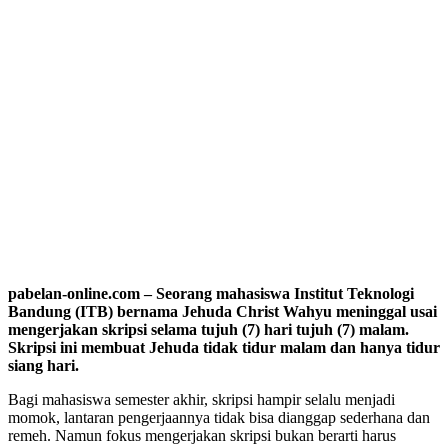
pabelan-online.com – Seorang mahasiswa Institut Teknologi
Bandung (ITB) bernama Jehuda Christ Wahyu meninggal usai
mengerjakan skripsi selama tujuh (7) hari tujuh (7) malam.
Skripsi ini membuat Jehuda tidak tidur malam dan hanya tidur
siang hari.
Bagi mahasiswa semester akhir, skripsi hampir selalu menjadi
momok, lantaran pengerjaannya tidak bisa dianggap sederhana dan
remeh. Namun fokus mengerjakan skripsi bukan berarti harus