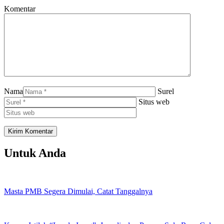
Komentar
Nama
Surel
Situs web
Untuk Anda
Masta PMB Segera Dimulai, Catat Tanggalnya