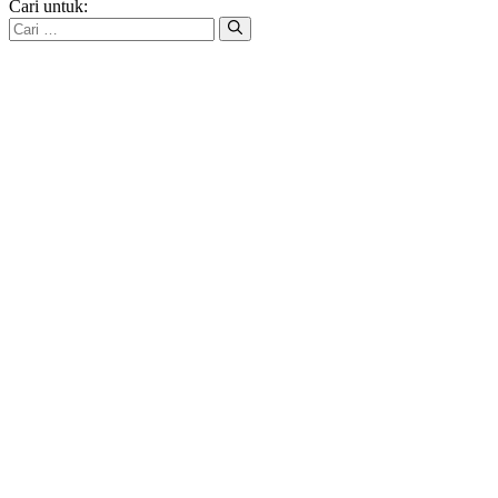
Cari untuk: