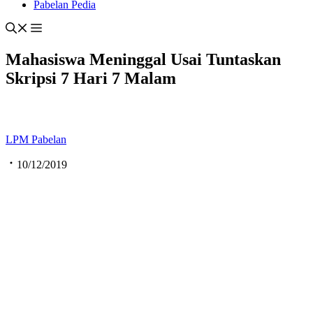
Pabelan Pedia
Mahasiswa Meninggal Usai Tuntaskan
Skripsi 7 Hari 7 Malam
LPM Pabelan
10/12/2019