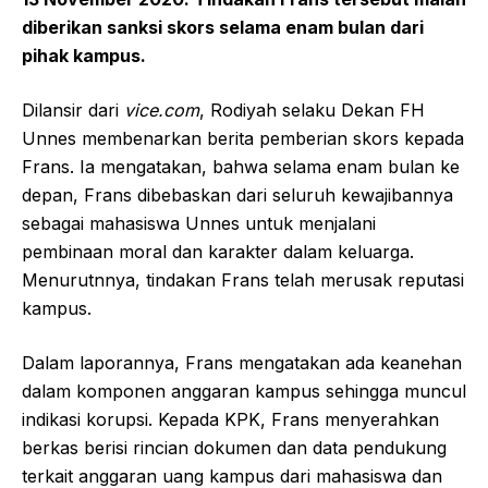
diberikan sanksi skors selama enam bulan dari
pihak kampus.
Dilansir dari
vice.com
, Rodiyah selaku Dekan FH
Unnes membenarkan berita pemberian skors kepada
Frans. Ia mengatakan, bahwa selama enam bulan ke
depan, Frans dibebaskan dari seluruh kewajibannya
sebagai mahasiswa Unnes untuk menjalani
pembinaan moral dan karakter dalam keluarga.
Menurutnnya, tindakan Frans telah merusak reputasi
kampus.
Dalam laporannya, Frans mengatakan ada keanehan
dalam komponen anggaran kampus sehingga muncul
indikasi korupsi. Kepada KPK, Frans menyerahkan
berkas berisi rincian dokumen dan data pendukung
terkait anggaran uang kampus dari mahasiswa dan