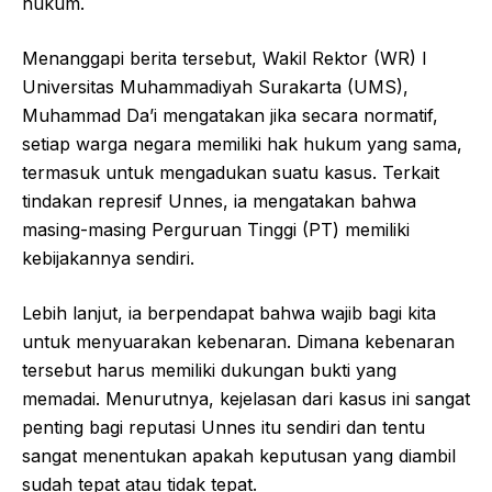
hukum.
Menanggapi berita tersebut, Wakil Rektor (WR) I
Universitas Muhammadiyah Surakarta (UMS),
Muhammad Da’i mengatakan jika secara normatif,
setiap warga negara memiliki hak hukum yang sama,
termasuk untuk mengadukan suatu kasus. Terkait
tindakan represif Unnes, ia mengatakan bahwa
masing-masing Perguruan Tinggi (PT) memiliki
kebijakannya sendiri.
Lebih lanjut, ia berpendapat bahwa wajib bagi kita
untuk menyuarakan kebenaran. Dimana kebenaran
tersebut harus memiliki dukungan bukti yang
memadai. Menurutnya, kejelasan dari kasus ini sangat
penting bagi reputasi Unnes itu sendiri dan tentu
sangat menentukan apakah keputusan yang diambil
sudah tepat atau tidak tepat.