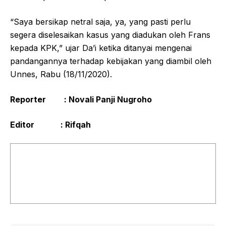
“Saya bersikap netral saja, ya, yang pasti perlu
segera diselesaikan kasus yang diadukan oleh Frans
kepada KPK,” ujar Da’i ketika ditanyai mengenai
pandangannya terhadap kebijakan yang diambil oleh
Unnes, Rabu (18/11/2020).
Reporter : Novali Panji Nugroho
Editor : Rifqah