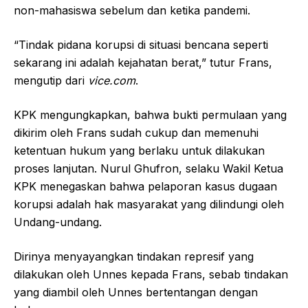
non-mahasiswa sebelum dan ketika pandemi.
“Tindak pidana korupsi di situasi bencana seperti
sekarang ini adalah kejahatan berat,” tutur Frans,
mengutip dari
vice.com
.
KPK mengungkapkan, bahwa bukti permulaan yang
dikirim oleh Frans sudah cukup dan memenuhi
ketentuan hukum yang berlaku untuk dilakukan
proses lanjutan. Nurul Ghufron, selaku Wakil Ketua
KPK menegaskan bahwa pelaporan kasus dugaan
korupsi adalah hak masyarakat yang dilindungi oleh
Undang-undang.
Dirinya menyayangkan tindakan represif yang
dilakukan oleh Unnes kepada Frans, sebab tindakan
yang diambil oleh Unnes bertentangan dengan