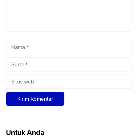
Nama
Surel
Situs
web
Untuk Anda