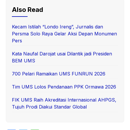
Also Read
Kecam Istilah “Londo Ireng”, Jurnalis dan
Persma Solo Raya Gelar Aksi Depan Monumen
Pers
Kata Naufal Darojat usai Dilantik jadi Presiden
BEM UMS
700 Pelari Ramaikan UMS FUNRUN 2026
Tim UMS Lolos Pendanaan PPK Ormawa 2026
FIK UMS Raih Akreditasi Internasional AHPGS,
Tujuh Prodi Diakui Standar Global