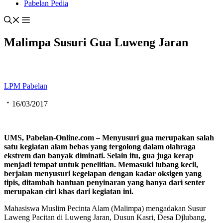
Pabelan Pedia
Malimpa Susuri Gua Luweng Jaran
LPM Pabelan
16/03/2017
UMS, Pabelan-Online.com – Menyusuri gua merupakan salah
satu kegiatan alam bebas yang tergolong dalam olahraga
ekstrem dan banyak diminati. Selain itu, gua juga kerap
menjadi tempat untuk penelitian. Memasuki lubang kecil,
berjalan menyusuri kegelapan dengan kadar oksigen yang
tipis, ditambah bantuan penyinaran yang hanya dari senter
merupakan ciri khas dari kegiatan ini.
Mahasiswa Muslim Pecinta Alam (Malimpa) mengadakan Susur
Laweng Pacitan di Luweng Jaran, Dusun Kasri, Desa Djlubang,