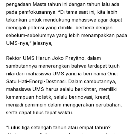
pengadaan Masta tahun ini dengan tahun lalu ada
pada pemfokusannya. “Di tema saat ini, kita lebih
tekankan untuk mendukung mahasiswa agar dapat
menggali potensi yang dimiliki, berbeda dengan
sebelum-sebelumnya yang lebih menampakkan pada
UMS-nya,” jelasnya,
Rektor UMS Harun Joko Prayitno, dalam
sambutannya menerangkan bahwa terdapat tujuh
nilai dari mahasiswa UMS yang ia beri nama One:
Satu Hati-Energi-Destinasi. Dalam sambutannya,
mahasiswa UMS harus selalu berikhtiar, memiliki
kemampuan holistik, selalu berinovasi, kreatif,
menjadi pemimpin dalam menggerakan perubahan,
serta dapat lulus tepat waktu.
“Lulus tiga setengah tahun atau empat tahun?