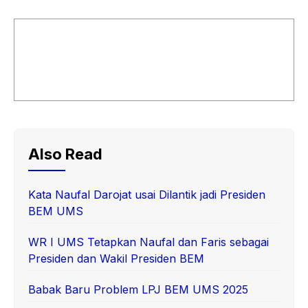
Also Read
Kata Naufal Darojat usai Dilantik jadi Presiden
BEM UMS
WR I UMS Tetapkan Naufal dan Faris sebagai
Presiden dan Wakil Presiden BEM
Babak Baru Problem LPJ BEM UMS 2025