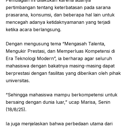
pertimbangan tentang keterbatasan pada sarana
prasarana, konsumsi, dan beberapa hal lain untuk
mencegah adanya ketidaknyamanan yang terjadi
ketika acara berlangsung.
Dengan mengusung tema “Mengasah Talenta,
Mengukir Prestasi, dan Memperluas Kompetensi di
Era Teknologi Modern”, ia berharap agar seluruh
mahasiswa dengan bakatnya masing-masing dapat
berprestasi dengan fasilitas yang diberikan oleh pihak
universitas.
“Sehingga mahasiswa mampu berkompetensi untuk
bersaing dengan dunia luar,” ucap Marisa, Senin
(18/8/25).
Ia juga menjelaskan bahwa perbedaan utama dari