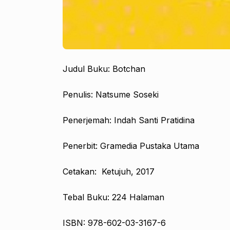
Judul Buku: Botchan
Penulis: Natsume Soseki
Penerjemah: Indah Santi Pratidina
Penerbit: Gramedia Pustaka Utama
Cetakan: Ketujuh, 2017
Tebal Buku: 224 Halaman
ISBN: 978-602-03-3167-6