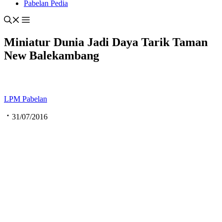
Pabelan Pedia
Miniatur Dunia Jadi Daya Tarik Taman
New Balekambang
LPM Pabelan
31/07/2016