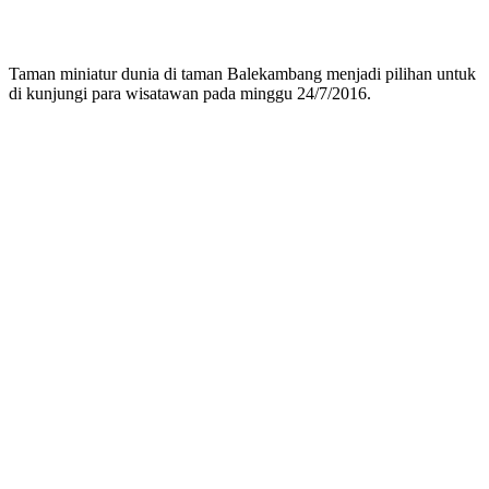
Taman miniatur dunia di taman Balekambang menjadi pilihan untuk
di kunjungi para wisatawan pada minggu 24/7/2016.