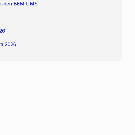
Presiden BEM UMS
26
a 2026