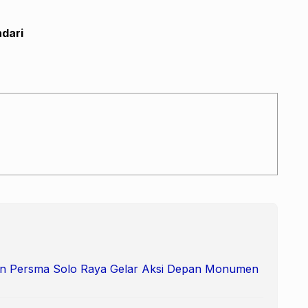
dari
 dan Persma Solo Raya Gelar Aksi Depan Monumen