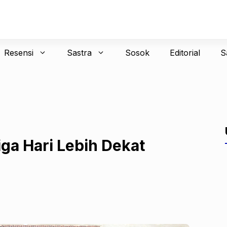
Resensi
Sastra
Sosok
Editorial
S
ga Hari Lebih Dekat