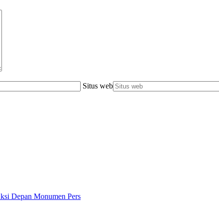
Situs web
 Aksi Depan Monumen Pers