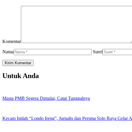
Komentar
Nama
Surel
Untuk Anda
Masta PMB Segera Dimulai, Catat Tanggalnya
Kecam Istilah “Londo Ireng”, Jurnalis dan Persma Solo Raya Gelar