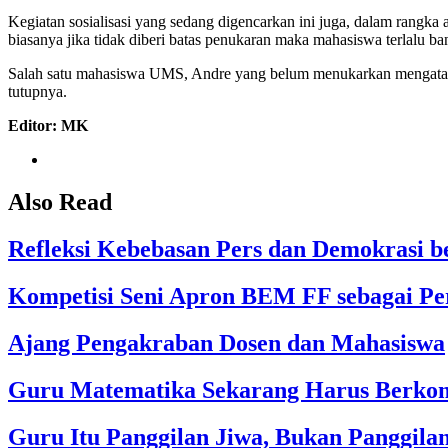
Kegiatan sosialisasi yang sedang digencarkan ini juga, dalam rangk
biasanya jika tidak diberi batas penukaran maka mahasiswa terlalu
Salah satu mahasiswa UMS, Andre yang belum menukarkan mengatakan 
tutupnya.
Editor: MK
Also Read
Refleksi Kebebasan Pers dan Demokrasi 
Kompetisi Seni Apron BEM FF sebagai Pe
Ajang Pengakraban Dosen dan Mahasiswa
Guru Matematika Sekarang Harus Berkom
Guru Itu Panggilan Jiwa, Bukan Panggila