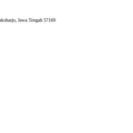
Sukoharjo, Jawa Tengah 57169