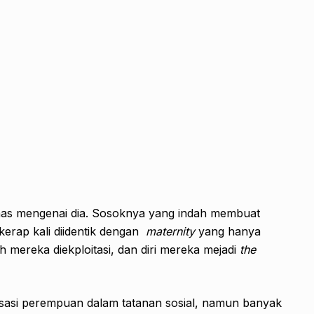
has mengenai dia. Sosoknya yang indah membuat
erap kali diidentik dengan
maternity
yang hanya
 mereka diekploitasi, dan diri mereka mejadi
the
sasi perempuan dalam tatanan sosial, namun banyak