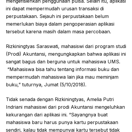
mengefisienkan penggunaan pulsa. Selain itu, aplikasi
ini dapat mempermudah urusan transaksi di
perpustakaan. Sejauh ini perpustakaan belum
memerlukan biaya dalam pengoperasian aplikasi
tersebut karena masih dalam masa percobaan.
Rizkiningtyas Saraswati, mahasiswi dari program studi
(Prodi) Akuntansi, mengungkapkan bahwa aplikasi ini
sangat bagus dan berguna untuk mahasiswa UMS.
“Mahasiswa bisa tahu tentang informasi buku dan
mempermudah mahasiswa lain jika mau meminjam
buku,” tuturnya, Jumat (5/10/2018).
Tidak senada dengan Rizkiningtyas, Amelia Putri
Indriani mahasiswi dari prodi Akuntansi mengeluhkan
kekurangan dari aplikasi ini. “Sayangnya buat
mahasiswa baru harus punya kartu perpustakaan
sendiri, kalau tidak mempunyai kartu tersebut tidak