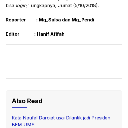
bisa
login
,” ungkapnya, Jumat (5/10/2018).
Reporter : Mg_Salsa dan Mg_Pendi
Editor : Hanif Afifah
Also Read
Kata Naufal Darojat usai Dilantik jadi Presiden
BEM UMS