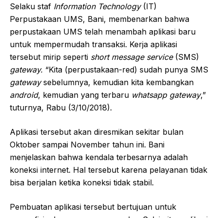
Selaku staf
Information Technology
(IT)
Perpustakaan UMS, Bani, membenarkan bahwa
perpustakaan UMS telah menambah aplikasi baru
untuk mempermudah transaksi. Kerja aplikasi
tersebut mirip seperti
short message service
(SMS)
gateway.
“Kita (perpustakaan-red) sudah punya SMS
gateway
sebelumnya, kemudian kita kembangkan
android
, kemudian yang terbaru
whatsapp gateway
,”
tuturnya, Rabu (3/10/2018).
Aplikasi tersebut akan diresmikan sekitar bulan
Oktober sampai November tahun ini. Bani
menjelaskan bahwa kendala terbesarnya adalah
koneksi internet. Hal tersebut karena pelayanan tidak
bisa berjalan ketika koneksi tidak stabil.
Pembuatan aplikasi tersebut bertujuan untuk