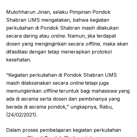
Mutohharun Jinan, selaku Pimpinan Pondok
Shabran UMS mengatakan, bahwa kegiatan
perkuliahan di Pondok Shabran masih dilakukan
secara daring atau
online.
Namun, jika terdapat
dosen yang menginginkan secara
offline,
maka akan
difasilitasi dengan tetap menerapkan protokol
kesehatan.
“Kegiatan perkuliahan di Pondok Shabran UMS
masih dilaksanakan secara
online
tetapi juga
memungkinkan
offline
teruntuk bagi mahasiswa yang
ada di asrama serta dosen dan pembinanya yang
berada di asrama pondok,” ungkapnya, Rabu,
(24/02/2021).
Dalam proses pembelajaran kegiatan perkuliahan