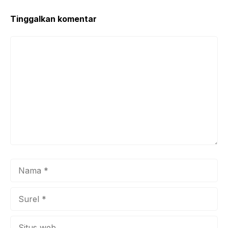
Tinggalkan komentar
Komentar
Nama
Surel
Situs