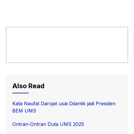
Also Read
Kata Naufal Darojat usai Dilantik jadi Presiden
BEM UMS
Ontran-Ontran Duta UMS 2025