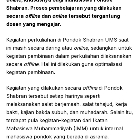
Shabran. Proses pembelajaran yang dilakukan
secara
offline
dan
online
tersebut tergantung
dosen yang mengajar.
Kegiatan perkuliahan di Pondok Shabran UMS saat
ini masih secara daring atau
online,
sedangkan untuk
kegiatan pembinaan dalam perkuliahan dilaksanakan
secara
offline
. Hal ini dilakukan guna optimalisasi
kegiatan pembinaan
.
Kegiatan yang dilakukan secara
offline
di Pondok
Shabran tersebut setiap harinya seperti
melaksanakan salat berjemaah, salat tahajud, kerja
bakti, kajian bakda subuh, dan muhadarah. Selain itu,
terdapat pula kegiatan-kegiatan dari Ikatan
Mahasiswa Muhammadiyah (IMM) untuk internal
mahasiswa pondok yang berada di asrama.