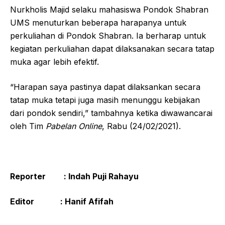
Nurkholis Majid selaku mahasiswa Pondok Shabran
UMS menuturkan beberapa harapanya untuk
perkuliahan di Pondok Shabran. Ia berharap untuk
kegiatan perkuliahan dapat dilaksanakan secara tatap
muka agar lebih efektif.
“Harapan saya pastinya dapat dilaksankan secara
tatap muka tetapi juga masih menunggu kebijakan
dari pondok sendiri,” tambahnya ketika diwawancarai
oleh Tim
Pabelan Online
, Rabu (24/02/2021).
Reporter : Indah Puji Rahayu
Editor : Hanif Afifah