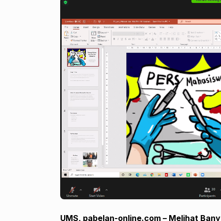
UMS, pabelan-online.com – Melihat Ban