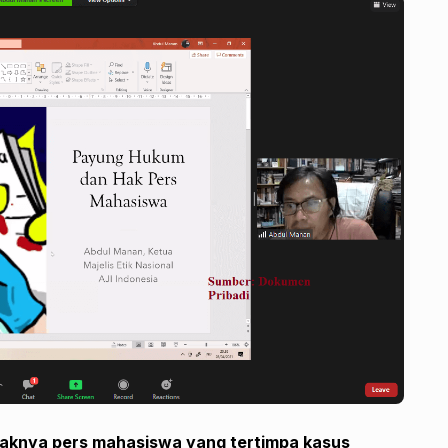
yaknya pers mahasiswa yang tertimpa kasus