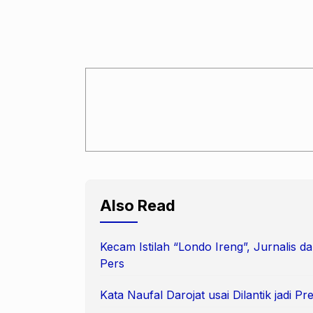
Also Read
Kecam Istilah “Londo Ireng”, Jurnalis
Pers
Kata Naufal Darojat usai Dilantik jadi 