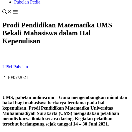
Pabelan Pedia
Prodi Pendidikan Matematika UMS
Bekali Mahasiswa dalam Hal
Kepenulisan
LPM Pabelan
10/07/2021
UMS, pabelan-online.com – Guna mengembangkan minat dan
bakat bagi mahasiswa berkarya terutama pada hal
kepenulisan, Prodi Pendidikan Matematika Universitas
Muhammadiyah Surakarta (UMS) mengadakan pelatihan
menulis karya ilmiah secara daring. Kegiatan pelatihan
tersebut berlangsung sejak tanggal 14 – 30 Juni 2021.