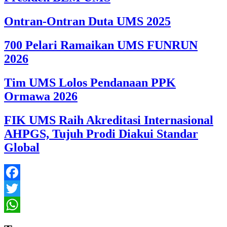
Ontran-Ontran Duta UMS 2025
700 Pelari Ramaikan UMS FUNRUN
2026
Tim UMS Lolos Pendanaan PPK
Ormawa 2026
FIK UMS Raih Akreditasi Internasional
AHPGS, Tujuh Prodi Diakui Standar
Global
Facebook
Twitter
WhatsApp