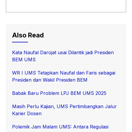
Also Read
Kata Naufal Darojat usai Dilantik jadi Presiden
BEM UMS
WR I UMS Tetapkan Naufal dan Faris sebagai
Presiden dan Wakil Presiden BEM
Babak Baru Problem LPJ BEM UMS 2025
Masih Perlu Kajian, UMS Pertimbangkan Jalur
Karier Dosen
Polemik Jam Malam UMS: Antara Regulasi