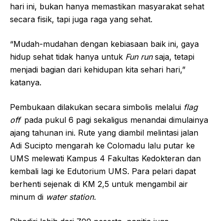
hari ini, bukan hanya memastikan masyarakat sehat
secara fisik, tapi juga raga yang sehat.
“Mudah-mudahan dengan kebiasaan baik ini, gaya
hidup sehat tidak hanya untuk
Fun run
saja, tetapi
menjadi bagian dari kehidupan kita sehari hari,”
katanya.
Pembukaan dilakukan secara simbolis melalui
flag
off
pada pukul 6 pagi sekaligus menandai dimulainya
ajang tahunan ini. Rute yang diambil melintasi jalan
Adi Sucipto mengarah ke Colomadu lalu putar ke
UMS melewati Kampus 4 Fakultas Kedokteran dan
kembali lagi ke Edutorium UMS. Para pelari dapat
berhenti sejenak di KM 2,5 untuk mengambil air
minum di
water station.