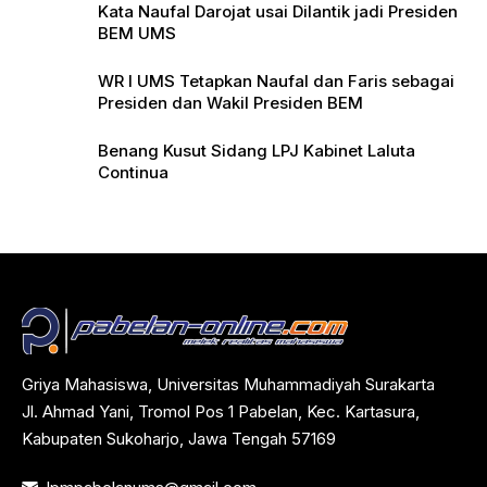
Kata Naufal Darojat usai Dilantik jadi Presiden
BEM UMS
WR I UMS Tetapkan Naufal dan Faris sebagai
Presiden dan Wakil Presiden BEM
Benang Kusut Sidang LPJ Kabinet Laluta
Continua
Griya Mahasiswa, Universitas Muhammadiyah Surakarta
Jl. Ahmad Yani, Tromol Pos 1 Pabelan, Kec. Kartasura,
Kabupaten Sukoharjo, Jawa Tengah 57169