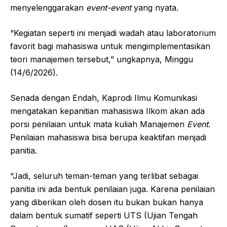
menyelenggarakan
event-event
yang nyata.
“Kegiatan seperti ini menjadi wadah atau laboratorium
favorit bagi mahasiswa untuk mengimplementasikan
teori manajemen tersebut,” ungkapnya, Minggu
(14/6/2026).
Senada dengan Endah, Kaprodi Ilmu Komunikasi
mengatakan kepanitian mahasiswa Ilkom akan ada
porsi penilaian untuk mata kuliah Manajemen
Event
.
Penilaian mahasiswa bisa berupa keaktifan menjadi
panitia.
“Jadi, seluruh teman-teman yang terlibat sebagai
panitia ini ada bentuk penilaian juga. Karena penilaian
yang diberikan oleh dosen itu bukan bukan hanya
dalam bentuk sumatif seperti UTS (Ujian Tengah