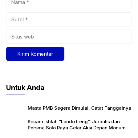
Surel
Situs
web
Untuk Anda
Masta PMB Segera Dimulai, Catat Tanggalnya
Kecam Istilah “Londo Ireng”, Jurnalis dan
Persma Solo Raya Gelar Aksi Depan Monumen
Pers