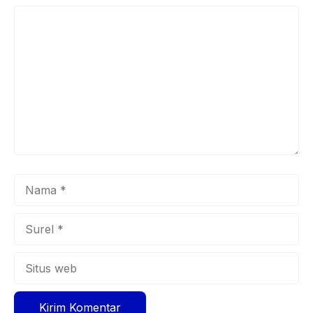
Komentar
Nama
Surel
Situs
web