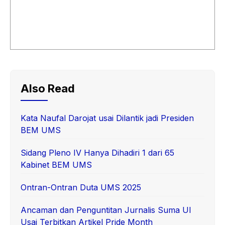
Also Read
Kata Naufal Darojat usai Dilantik jadi Presiden
BEM UMS
Sidang Pleno IV Hanya Dihadiri 1 dari 65
Kabinet BEM UMS
Ontran-Ontran Duta UMS 2025
Ancaman dan Penguntitan Jurnalis Suma UI
Usai Terbitkan Artikel Pride Month