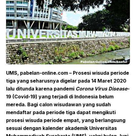
UMS, pabelan-online.com – Prosesi wisuda periode
tiga yang seharusnya digelar pada 14 Maret 2020
lalu ditunda karena pandemi
Corona Virus Disease
-
19 (Covid-19) yang terjadi di Indonesia belum
mereda. Bagi calon wisudawan yang sudah
mendaftar pada periode tiga dapat mengikuti
prosesi wisuda periode empat, yang berlangsung
sesuai dengan kalender akademik Universitas