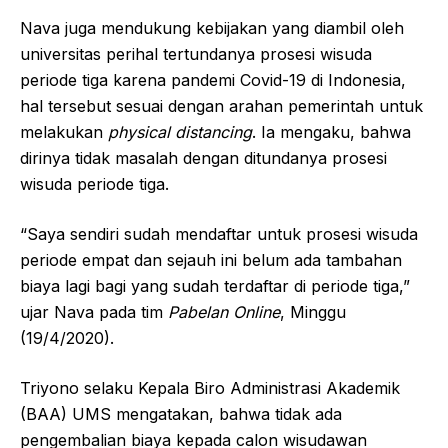
Nava juga mendukung kebijakan yang diambil oleh
universitas perihal tertundanya prosesi wisuda
periode tiga karena pandemi Covid-19 di Indonesia,
hal tersebut sesuai dengan arahan pemerintah untuk
melakukan
physical distancing
. Ia mengaku, bahwa
dirinya tidak masalah dengan ditundanya prosesi
wisuda periode tiga.
“Saya sendiri sudah mendaftar untuk prosesi wisuda
periode empat dan sejauh ini belum ada tambahan
biaya lagi bagi yang sudah terdaftar di periode tiga,”
ujar Nava pada tim
Pabelan Online
, Minggu
(19/4/2020).
Triyono selaku Kepala Biro Administrasi Akademik
(BAA) UMS mengatakan, bahwa tidak ada
pengembalian biaya kepada calon wisudawan