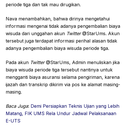
periode tiga dan tak mau dirugikan.
Nava menambahkan, bahwa dirinya mengetahui
informasi mengenai tidak adanya pengembalian biaya
wisuda dari unggahan akun
Twitter
@StarUms. Akun
tersebut juga terdapat informasi perihal alasan tidak
adanya pengembalian biaya wisuda periode tiga.
Pada akun
Twitter
@StarUms, Admin menuliskan jika
biaya wisuda periode tiga tersebut nantinya untuk
mengganti biaya asuransi selama pengiriman, karena
ijazah dan transkrip dikirim via pos ke alamat masing-
masing.
Baca Juga
:
Demi Persiapkan Teknis Ujian yang Lebih
Matang, FIK UMS Rela Undur Jadwal Pelaksanaan
E-UTS