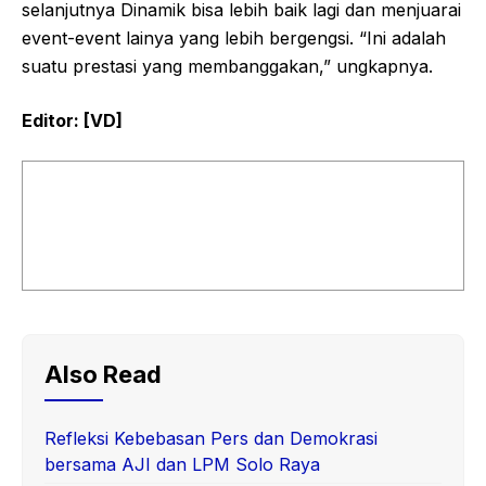
selanjutnya Dinamik bisa lebih baik lagi dan menjuarai
event-event lainya yang lebih bergengsi. “Ini adalah
suatu prestasi yang membanggakan,” ungkapnya.
Editor: [VD]
Also Read
Refleksi Kebebasan Pers dan Demokrasi
bersama AJI dan LPM Solo Raya