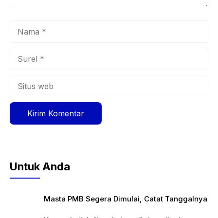
Nama
Surel
Situs
web
Untuk Anda
Masta PMB Segera Dimulai, Catat Tanggalnya