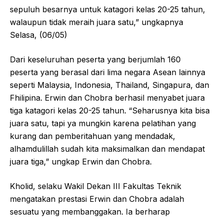
sepuluh besarnya untuk katagori kelas 20-25 tahun,
walaupun tidak meraih juara satu,” ungkapnya
Selasa, (06/05)
Dari keseluruhan peserta yang berjumlah 160
peserta yang berasal dari lima negara Asean lainnya
seperti Malaysia, Indonesia, Thailand, Singapura, dan
Fhilipina. Erwin dan Chobra berhasil menyabet juara
tiga katagori kelas 20-25 tahun. “Seharusnya kita bisa
juara satu, tapi ya mungkin karena pelatihan yang
kurang dan pemberitahuan yang mendadak,
alhamdulillah sudah kita maksimalkan dan mendapat
juara tiga,” ungkap Erwin dan Chobra.
Kholid, selaku Wakil Dekan III Fakultas Teknik
mengatakan prestasi Erwin dan Chobra adalah
sesuatu yang membanggakan. Ia berharap