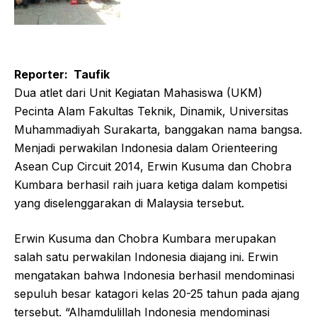
Reporter: Taufik
Dua atlet dari Unit Kegiatan Mahasiswa (UKM)
Pecinta Alam Fakultas Teknik, Dinamik, Universitas
Muhammadiyah Surakarta, banggakan nama bangsa.
Menjadi perwakilan Indonesia dalam Orienteering
Asean Cup Circuit 2014, Erwin Kusuma dan Chobra
Kumbara berhasil raih juara ketiga dalam kompetisi
yang diselenggarakan di Malaysia tersebut.
Erwin Kusuma dan Chobra Kumbara merupakan
salah satu perwakilan Indonesia diajang ini. Erwin
mengatakan bahwa Indonesia berhasil mendominasi
sepuluh besar katagori kelas 20-25 tahun pada ajang
tersebut. “Alhamdulillah Indonesia mendominasi