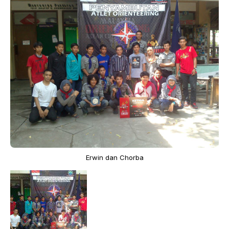
Erwin dan Chorba