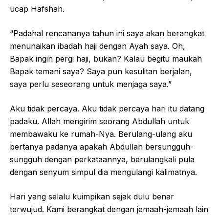
ucap Hafshah.
“Padahal rencananya tahun ini saya akan berangkat
menunaikan ibadah haji dengan Ayah saya. Oh,
Bapak ingin pergi haji, bukan? Kalau begitu maukah
Bapak temani saya? Saya pun kesulitan berjalan,
saya perlu seseorang untuk menjaga saya.”
Aku tidak percaya. Aku tidak percaya hari itu datang
padaku. Allah mengirim seorang Abdullah untuk
membawaku ke rumah-Nya. Berulang-ulang aku
bertanya padanya apakah Abdullah bersungguh-
sungguh dengan perkataannya, berulangkali pula
dengan senyum simpul dia mengulangi kalimatnya.
Hari yang selalu kuimpikan sejak dulu benar
terwujud. Kami berangkat dengan jemaah-jemaah lain