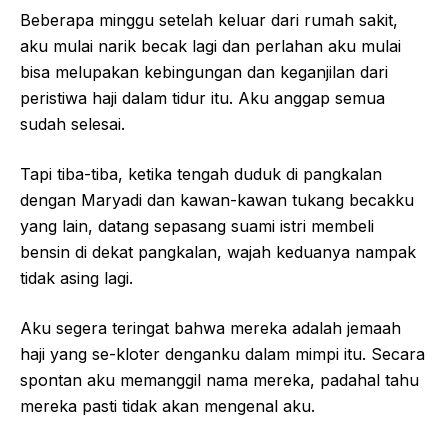
Beberapa minggu setelah keluar dari rumah sakit,
aku mulai narik becak lagi dan perlahan aku mulai
bisa melupakan kebingungan dan keganjilan dari
peristiwa haji dalam tidur itu. Aku anggap semua
sudah selesai.
Tapi tiba-tiba, ketika tengah duduk di pangkalan
dengan Maryadi dan kawan-kawan tukang becakku
yang lain, datang sepasang suami istri membeli
bensin di dekat pangkalan, wajah keduanya nampak
tidak asing lagi.
Aku segera teringat bahwa mereka adalah jemaah
haji yang se-kloter denganku dalam mimpi itu. Secara
spontan aku memanggil nama mereka, padahal tahu
mereka pasti tidak akan mengenal aku.