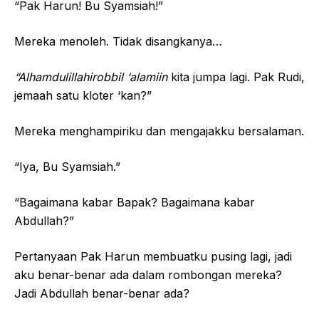
“Pak Harun! Bu Syamsiah!”
Mereka menoleh. Tidak disangkanya…
“Alhamdulillahirobbil ‘alamiin
kita jumpa lagi. Pak Rudi,
jemaah satu kloter ‘kan?”
Mereka menghampiriku dan mengajakku bersalaman.
“Iya, Bu Syamsiah.”
“Bagaimana kabar Bapak? Bagaimana kabar
Abdullah?”
Pertanyaan Pak Harun membuatku pusing lagi, jadi
aku benar-benar ada dalam rombongan mereka?
Jadi Abdullah benar-benar ada?