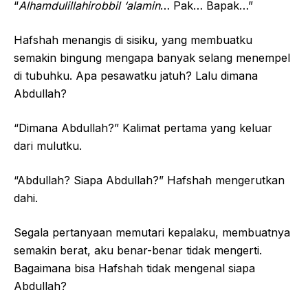
“
Alhamdulillahirobbil ‘alamin
… Pak… Bapak…”
Hafshah menangis di sisiku, yang membuatku
semakin bingung mengapa banyak selang menempel
di tubuhku. Apa pesawatku jatuh? Lalu dimana
Abdullah?
“Dimana Abdullah?” Kalimat pertama yang keluar
dari mulutku.
“Abdullah? Siapa Abdullah?” Hafshah mengerutkan
dahi.
Segala pertanyaan memutari kepalaku, membuatnya
semakin berat, aku benar-benar tidak mengerti.
Bagaimana bisa Hafshah tidak mengenal siapa
Abdullah?