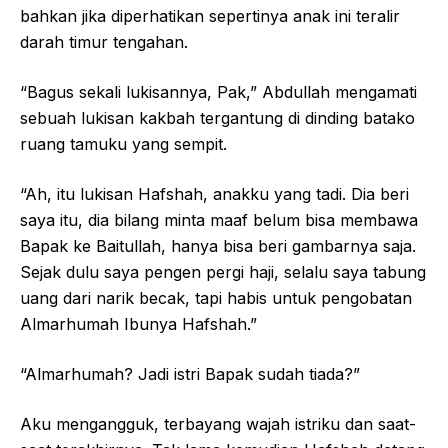
bahkan jika diperhatikan sepertinya anak ini teralir
darah timur tengahan.
“Bagus sekali lukisannya, Pak,” Abdullah mengamati
sebuah lukisan kakbah tergantung di dinding batako
ruang tamuku yang sempit.
“Ah, itu lukisan Hafshah, anakku yang tadi. Dia beri
saya itu, dia bilang minta maaf belum bisa membawa
Bapak ke Baitullah, hanya bisa beri gambarnya saja.
Sejak dulu saya pengen pergi haji, selalu saya tabung
uang dari narik becak, tapi habis untuk pengobatan
Almarhumah Ibunya Hafshah.”
“Almarhumah? Jadi istri Bapak sudah tiada?”
Aku mengangguk, terbayang wajah istriku dan saat-