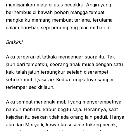
memejamkan mata di atas becakku. Angin yang
berhembus di bawah pohon mangga tempat
mangkalku memang membuat terlena, terutama
dalam hari-hari sepi penumpang macam hari ini.
Brakkk!
Aku terperanjat tatkala mendengar suara itu. Tak
jauh dari tempatku, seorang anak muda dengan satu
kaki telah jatuh tersungkur setelah diserempet
sebuah mobil
pick up
. Kedua tongkatnya sampai
terlempar sedikit jauh.
Aku sempat meneriaki mobil yang menyerempetnya,
namun mobil itu kabur begitu saja. Herannya, saat
kejadian itu seakan tidak ada orang lain peduli. Hanya
aku dan Maryadi, kawanku sesama tukang becak,