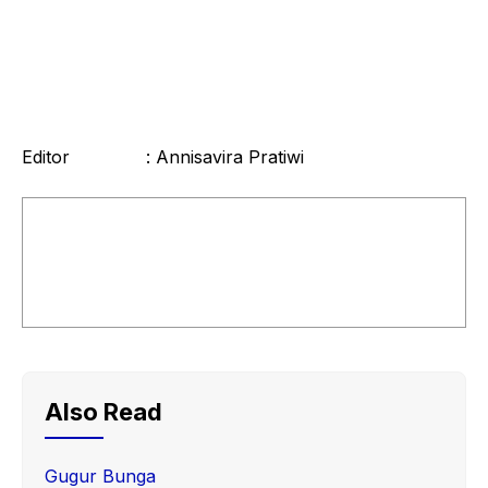
Editor : Annisavira Pratiwi
Also Read
Gugur Bunga