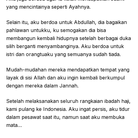
yang mencintainya seperti Ayahnya.
Selain itu, aku berdoa untuk Abdullah, dia bagaikan
pahlawan untukku, ku semogakan dia bisa
membangun kembali hidupnya setelah berbagai duka
silih berganti menyambanginya. Aku berdoa untuk
istri dan orangtuaku yang semuanya sudah tiada.
Mudah-mudahan mereka mendapatkan tempat yang
layak di sisi Allah dan aku ingin kembali berkumpul
dengan mereka dalam Jannah.
Setelah melaksanakan seluruh rangkaian ibadah haji,
kami pulang ke Indonesia. Aku ingat persis, aku tidur
dalam pesawat saat itu, namun saat aku membuka
mata…