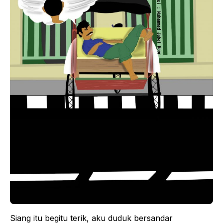
Siang itu begitu terik, aku duduk bersandar