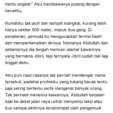
bantu angkat.” Aku membawanya pulang dengan
becakku.
Rumahku tak jauh dari tempat mangkal, kurang lebih
hanya sekitar 500 meter, masuk dua gang. Di
perjalanan, pemuda itu mengucapkan terima kasih
dan memperkenalkan dirinya. Namanya Abdullah dan
sebenarnya dia tengah mencari alamat kawannya
yang bernama Jibril, tapi ternyata Jibril sudah tak lagi
tinggal disitu.
Aku pun rasa-rasanya tak pernah mendengar nama
tersebut, padahal profesiku yang tukang becak tentu
saja sering bertemu serta mengenal banyak orang.
Tak berhasil menemui kawannya, Abdullah berjalan
kaki ke dekat jalan raya untuk menyetop taksi atau
bus sampai akhirnya terserempet oleh pengemudi