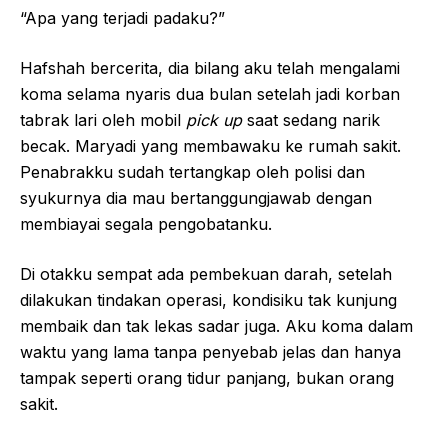
“Apa yang terjadi padaku?”
Hafshah bercerita, dia bilang aku telah mengalami
koma selama nyaris dua bulan setelah jadi korban
tabrak lari oleh mobil
pick up
saat sedang narik
becak. Maryadi yang membawaku ke rumah sakit.
Penabrakku sudah tertangkap oleh polisi dan
syukurnya dia mau bertanggungjawab dengan
membiayai segala pengobatanku.
Di otakku sempat ada pembekuan darah, setelah
dilakukan tindakan operasi, kondisiku tak kunjung
membaik dan tak lekas sadar juga. Aku koma dalam
waktu yang lama tanpa penyebab jelas dan hanya
tampak seperti orang tidur panjang, bukan orang
sakit.