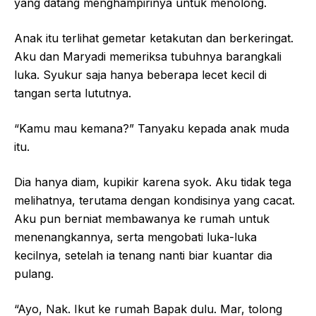
yang datang menghampirinya untuk menolong.
Anak itu terlihat gemetar ketakutan dan berkeringat.
Aku dan Maryadi memeriksa tubuhnya barangkali
luka. Syukur saja hanya beberapa lecet kecil di
tangan serta lututnya.
“Kamu mau kemana?” Tanyaku kepada anak muda
itu.
Dia hanya diam, kupikir karena syok. Aku tidak tega
melihatnya, terutama dengan kondisinya yang cacat.
Aku pun berniat membawanya ke rumah untuk
menenangkannya, serta mengobati luka-luka
kecilnya, setelah ia tenang nanti biar kuantar dia
pulang.
“Ayo, Nak. Ikut ke rumah Bapak dulu. Mar, tolong