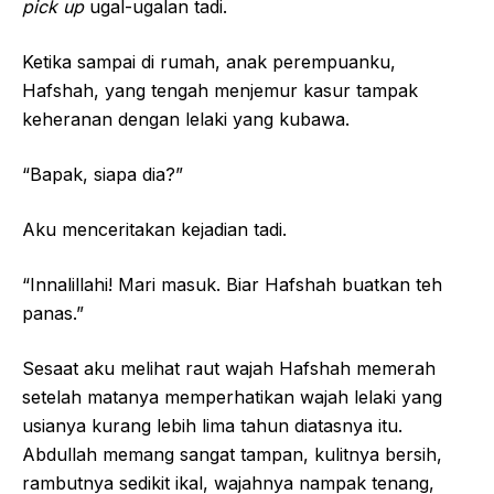
pick up
ugal-ugalan tadi.
Ketika sampai di rumah, anak perempuanku,
Hafshah, yang tengah menjemur kasur tampak
keheranan dengan lelaki yang kubawa.
“Bapak, siapa dia?”
Aku menceritakan kejadian tadi.
“Innalillahi! Mari masuk. Biar Hafshah buatkan teh
panas.”
Sesaat aku melihat raut wajah Hafshah memerah
setelah matanya memperhatikan wajah lelaki yang
usianya kurang lebih lima tahun diatasnya itu.
Abdullah memang sangat tampan, kulitnya bersih,
rambutnya sedikit ikal, wajahnya nampak tenang,