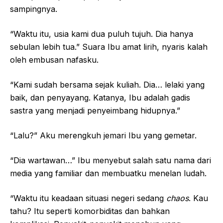
sampingnya.
“Waktu itu, usia kami dua puluh tujuh. Dia hanya
sebulan lebih tua.” Suara Ibu amat lirih, nyaris kalah
oleh embusan nafasku.
“Kami sudah bersama sejak kuliah. Dia… lelaki yang
baik, dan penyayang. Katanya, Ibu adalah gadis
sastra yang menjadi penyeimbang hidupnya.”
“Lalu?” Aku merengkuh jemari Ibu yang gemetar.
“Dia wartawan…” Ibu menyebut salah satu nama dari
media yang familiar dan membuatku menelan ludah.
“Waktu itu keadaan situasi negeri sedang
chaos
. Kau
tahu? Itu seperti komorbiditas dan bahkan