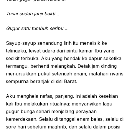
Tunai sudah janji bakti …
Gugur satu tumbuh seribu …
Sayup-sayup senandung lirih itu menelisik ke
telingaku, lewat udara dari pintu kamar Ibu yang
sedikit terbuka. Aku yang hendak ke dapur seketika
termangu, berhenti melangkah. Detak jam dinding
menunjukkan pukul setengah enam, matahari nyaris
sempurna beranjak di sisi Barat.
Aku menghela nafas, panjang. Ini adalah kesekian
kali Ibu melakukan ritualnya: menyanyikan lagu
gugur bunga sehari menjelang perayaan
kemerdekaan. Selalu di tanggal enam belas, selalu di
sore hari sebelum maghrib, dan selalu dalam posisi