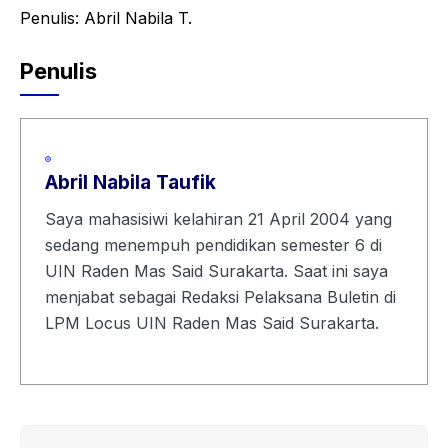
Penulis: Abril Nabila T.
Penulis
Abril Nabila Taufik
Saya mahasisiwi kelahiran 21 April 2004 yang
sedang menempuh pendidikan semester 6 di
UIN Raden Mas Said Surakarta. Saat ini saya
menjabat sebagai Redaksi Pelaksana Buletin di
LPM Locus UIN Raden Mas Said Surakarta.