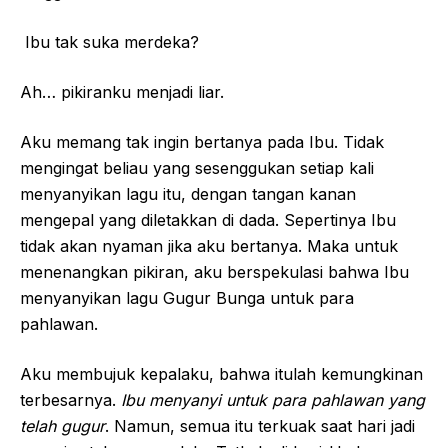
Ibu tak suka merdeka?
Ah… pikiranku menjadi liar.
Aku memang tak ingin bertanya pada Ibu. Tidak
mengingat beliau yang sesenggukan setiap kali
menyanyikan lagu itu, dengan tangan kanan
mengepal yang diletakkan di dada. Sepertinya Ibu
tidak akan nyaman jika aku bertanya. Maka untuk
menenangkan pikiran, aku berspekulasi bahwa Ibu
menyanyikan lagu Gugur Bunga untuk para
pahlawan.
Aku membujuk kepalaku, bahwa itulah kemungkinan
terbesarnya.
Ibu menyanyi untuk para pahlawan yang
telah gugur
. Namun, semua itu terkuak saat hari jadi