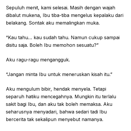
Sepuluh menit, kami selesai. Masih dengan wajah
dibalut mukena, Ibu tiba-tiba mengelus kepalaku dari
belakang. Sontak aku memalingkan muka.
“Kau tahu… kau sudah tahu. Namun cukup sampai
disitu saja. Boleh Ibu memohon sesuatu?”
Aku ragu-ragu mengangguk.
“Jangan minta Ibu untuk meneruskan kisah itu.”
Aku mengulum bibir, hendak menyela. Tetapi
separuh hatiku mencegahnya. Mungkin itu terlalu
sakit bagi Ibu, dan aku tak boleh memaksa. Aku
seharusnya menyadari, bahwa sedari tadi Ibu
bercerita tak sekalipun menyebut namanya.