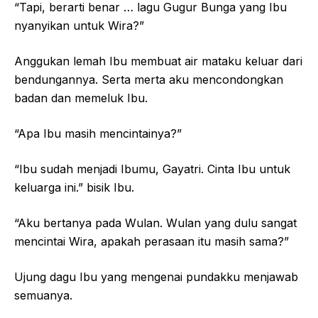
“Tapi, berarti benar … lagu Gugur Bunga yang Ibu
nyanyikan untuk Wira?”
Anggukan lemah Ibu membuat air mataku keluar dari
bendungannya. Serta merta aku mencondongkan
badan dan memeluk Ibu.
“Apa Ibu masih mencintainya?”
“Ibu sudah menjadi Ibumu, Gayatri. Cinta Ibu untuk
keluarga ini.” bisik Ibu.
“Aku bertanya pada Wulan. Wulan yang dulu sangat
mencintai Wira, apakah perasaan itu masih sama?”
Ujung dagu Ibu yang mengenai pundakku menjawab
semuanya.