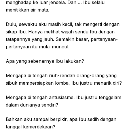
menghadap ke luar jendela. Dan … Ibu selalu
menitikkan air mata.
Dulu, sewaktu aku masih kecil, tak mengerti dengan
sikap Ibu. Hanya melihat wajah sendu Ibu dengan
tatapannya yang jauh. Semakin besar, pertanyaan-
pertanyaan itu mulai muncul.
Apa yang sebenarnya Ibu lakukan?
Mengapa di tengah riuh-rendah orang-orang yang
sibuk mempersiapkan lomba, Ibu justru menarik diri?
Mengapa di tengah antusiasme, Ibu justru tenggelam
dalam dunianya sendiri?
Bahkan aku sampai berpikir, apa Ibu sedih dengan
tanggal kemerdekaan?