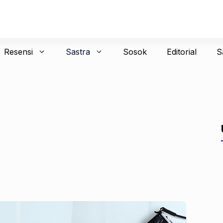
Resensi
Sastra
Sosok
Editorial
S