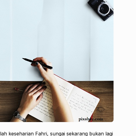
lah keseharian Fahri, sungai sekarang bukan lagi