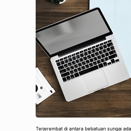
Terjerembat di antara bebatuan sungai ada