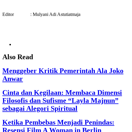
Editor : Mulyani Adi Astutiatmaja
Also Read
Menggeber Kritik Pemerintah Ala Joko
Anwar
Cinta dan Kegilaan: Membaca Dimensi
Filosofis dan Sufisme “Layla Majnun”
sebagai Alegori Spiritual
Ketika Pembebas Menjadi Penindas:
Resensi Film A Woman in Berlin