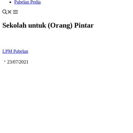
Pabelan Pedia
Sekolah untuk (Orang) Pintar
LPM Pabelan
23/07/2021