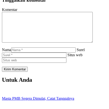
Tinggalkan komentar
Komentar
Nama
Surel
Situs web
Untuk Anda
Masta PMB Segera Dimulai, Catat Tanggalnya