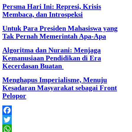
Persma Hari Ini: Represi, Krisis
Membaca, dan Introspeksi
Untuk Para Presiden Mahasiswa yang
Tak Pernah Memerintah Apa-Apa
Algoritma dan Nurani: Menjaga
Kemanusiaan Pendidikan di Era
Kecerdasan Buatan
Menghapus Imperialisme, Menuju
Kesadaran Masyarakat sebagai Front
Pelopor
Facebook
Twitter