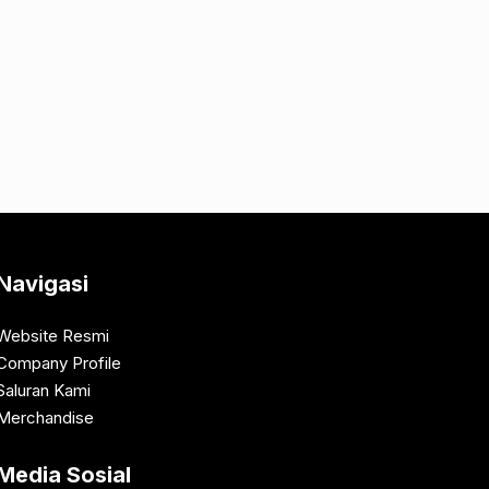
Navigasi
Website Resmi
Company Profile
Saluran Kami
Merchandise
Media Sosial