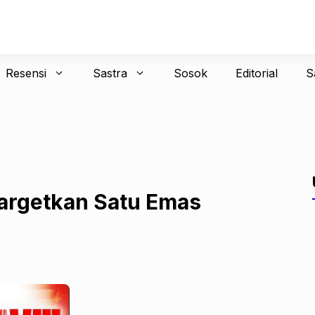
Resensi
Sastra
Sosok
Editorial
S
argetkan Satu Emas