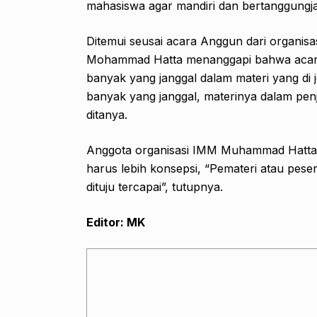
mahasiswa agar mandiri dan bertanggungj
Ditemui seusai acara Anggun dari organi
Mohammad Hatta menanggapi bahwa acara
banyak yang janggal dalam materi yang di
banyak yang janggal, materinya dalam pen
ditanya.
Anggota organisasi IMM Muhammad Hatta i
harus lebih konsepsi, “Pemateri atau pese
dituju tercapai”, tutupnya.
Editor: MK