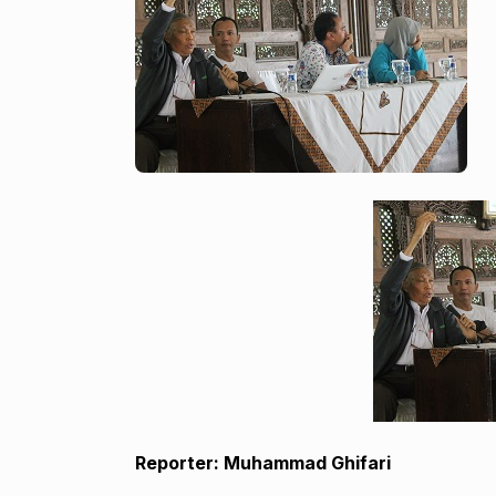
Reporter: Muhammad Ghifari