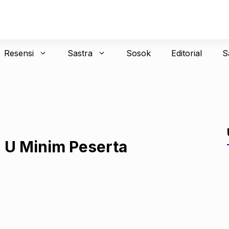
Resensi
Sastra
Sosok
Editorial
S
 U Minim Peserta