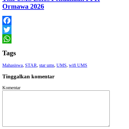
Ormawa 2026
Facebook
Twitter
WhatsApp
Tags
Mahasiswa
,
STAR
,
star ums
,
UMS
,
wifi UMS
Tinggalkan komentar
Komentar