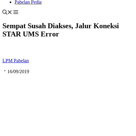
Pabelan Pedia
Sempat Susah Diakses, Jalur Koneksi
STAR UMS Error
LPM Pabelan
16/09/2019