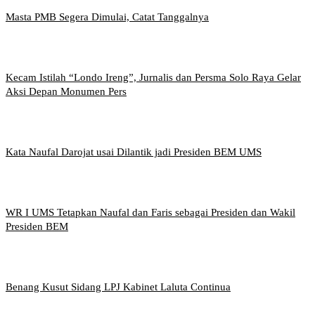
Masta PMB Segera Dimulai, Catat Tanggalnya
Kecam Istilah “Londo Ireng”, Jurnalis dan Persma Solo Raya Gelar
Aksi Depan Monumen Pers
Kata Naufal Darojat usai Dilantik jadi Presiden BEM UMS
WR I UMS Tetapkan Naufal dan Faris sebagai Presiden dan Wakil
Presiden BEM
Benang Kusut Sidang LPJ Kabinet Laluta Continua