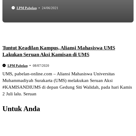
LPM Pabelan
24/06/2021
Tuntut Keadilan Kampus, Aliansi Mahasiswa UMS
Lakukan Seruan Aksi Kamisan di UMS
LPM Pabelan
08/07/2020
UMS, pabelan-online.com – Aliansi Mahasiswa Universitas
Muhammadiyah Surakarta (UMS) melakukan Seruan Aksi
#KAMISANDIUMS di depan Gedung Siti Walidah, pada hari Kamis
2 Juli lalu. Seruan
Untuk Anda