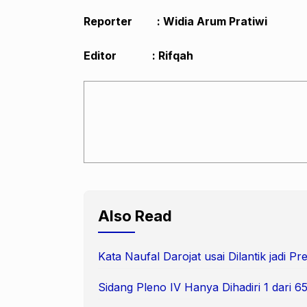
Reporter : Widia Arum Pratiwi
Editor : Rifqah
Also Read
Kata Naufal Darojat usai Dilantik jadi 
Sidang Pleno IV Hanya Dihadiri 1 dari