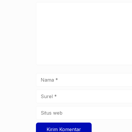
Komentar
Nama
Surel
Situs
web