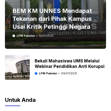
BEM KM UNNES Mendapat
Tekanan dari Pihak Kampus
Usai Kritik Petinggi Negara
LPM Pabelan
13/07/2021
Bekali Mahasiswa UMS Melalui
Webinar Pendidikan Anti Korupsi
LPM Pabelan
09/07/2021
Untuk Anda