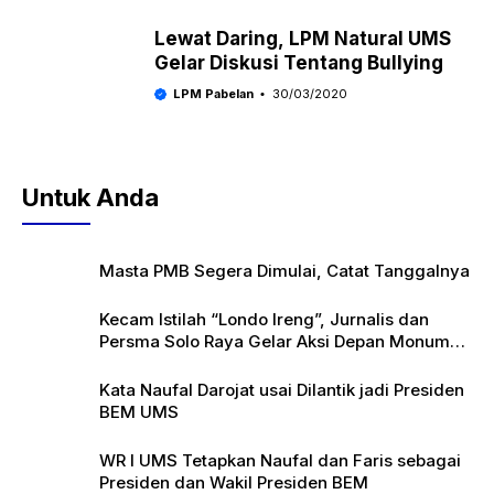
Lewat Daring, LPM Natural UMS
Gelar Diskusi Tentang Bullying
LPM Pabelan
30/03/2020
Untuk Anda
Masta PMB Segera Dimulai, Catat Tanggalnya
Kecam Istilah “Londo Ireng”, Jurnalis dan
Persma Solo Raya Gelar Aksi Depan Monumen
Pers
Kata Naufal Darojat usai Dilantik jadi Presiden
BEM UMS
WR I UMS Tetapkan Naufal dan Faris sebagai
Presiden dan Wakil Presiden BEM