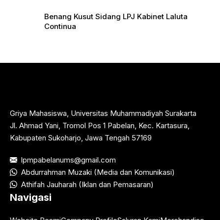
Benang Kusut Sidang LPJ Kabinet Laluta
Continua
Griya Mahasiswa, Universitas Muhammadiyah Surakarta
Jl. Ahmad Yani, Tromol Pos 1 Pabelan, Kec. Kartasura,
Kabupaten Sukoharjo, Jawa Tengah 57169
lpmpabelanums@gmail.com
Abdurrahman Muzaki (Media dan Komunikasi)
Athifah Jauharah (Iklan dan Pemasaran)
Navigasi