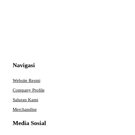
Navigasi
Website Resmi
Company Profile
Saluran Kami
Merchandise
Media Sosial