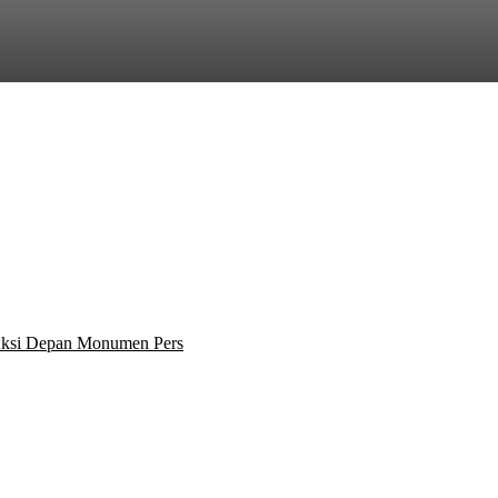
 Aksi Depan Monumen Pers