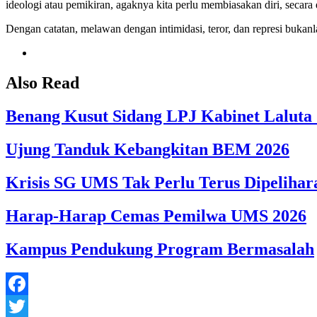
ideologi atau pemikiran, agaknya kita perlu membiasakan diri, seca
Dengan catatan, melawan dengan intimidasi, teror, dan represi buka
Also Read
Benang Kusut Sidang LPJ Kabinet Laluta
Ujung Tanduk Kebangkitan BEM 2026
Krisis SG UMS Tak Perlu Terus Dipelihar
Harap-Harap Cemas Pemilwa UMS 2026
Kampus Pendukung Program Bermasalah
Facebook