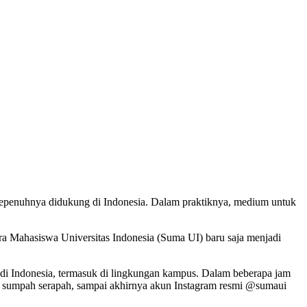
sepenuhnya didukung di Indonesia. Dalam praktiknya, medium untuk
a Mahasiswa Universitas Indonesia (Suma UI) baru saja menjadi
di Indonesia, termasuk di lingkungan kampus. Dalam beberapa jam
ngga sumpah serapah, sampai akhirnya akun Instagram resmi @sumaui