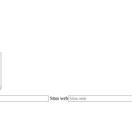
Situs web