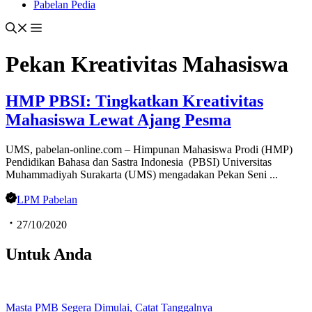
Pabelan Pedia
Pekan Kreativitas Mahasiswa
HMP PBSI: Tingkatkan Kreativitas
Mahasiswa Lewat Ajang Pesma
UMS, pabelan-online.com – Himpunan Mahasiswa Prodi (HMP)
Pendidikan Bahasa dan Sastra Indonesia (PBSI) Universitas
Muhammadiyah Surakarta (UMS) mengadakan Pekan Seni ...
LPM Pabelan
27/10/2020
Untuk Anda
Masta PMB Segera Dimulai, Catat Tanggalnya