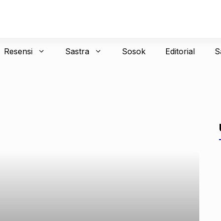
Resensi
Sastra
Sosok
Editorial
S