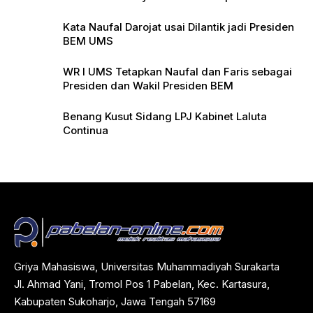
Pers
Kata Naufal Darojat usai Dilantik jadi Presiden
BEM UMS
WR I UMS Tetapkan Naufal dan Faris sebagai
Presiden dan Wakil Presiden BEM
Benang Kusut Sidang LPJ Kabinet Laluta
Continua
Griya Mahasiswa, Universitas Muhammadiyah Surakarta
Jl. Ahmad Yani, Tromol Pos 1 Pabelan, Kec. Kartasura,
Kabupaten Sukoharjo, Jawa Tengah 57169