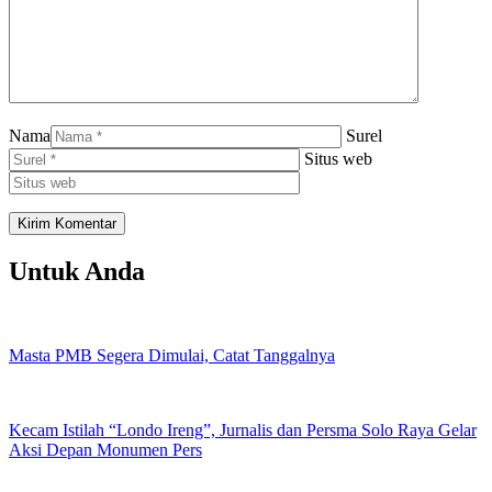
Nama
Surel
Situs web
Untuk Anda
Masta PMB Segera Dimulai, Catat Tanggalnya
Kecam Istilah “Londo Ireng”, Jurnalis dan Persma Solo Raya Gelar
Aksi Depan Monumen Pers