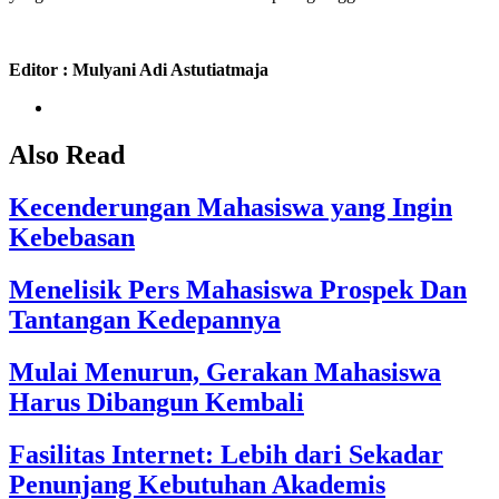
Editor : Mulyani Adi Astutiatmaja
Also Read
Kecenderungan Mahasiswa yang Ingin
Kebebasan
Menelisik Pers Mahasiswa Prospek Dan
Tantangan Kedepannya
Mulai Menurun, Gerakan Mahasiswa
Harus Dibangun Kembali
Fasilitas Internet: Lebih dari Sekadar
Penunjang Kebutuhan Akademis