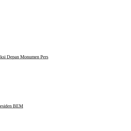
 Aksi Depan Monumen Pers
Presiden BEM