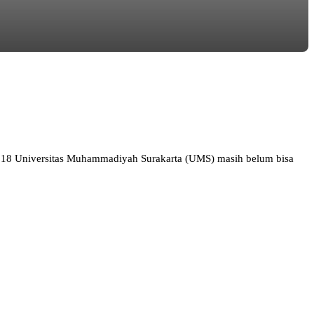
018 Universitas Muhammadiyah Surakarta (UMS) masih belum bisa