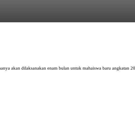
nanya akan dilaksanakan enam bulan untuk mahaiswa baru angkatan 2