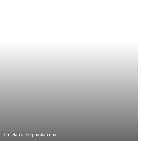
 setelah ia berpamitan dan ...