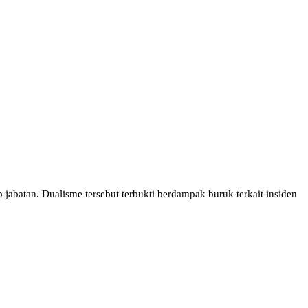
abatan. Dualisme tersebut terbukti berdampak buruk terkait insiden