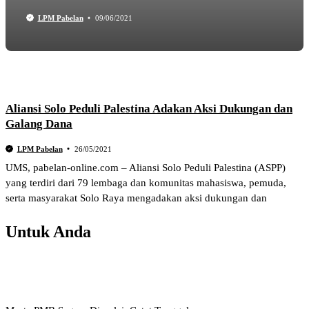
LPM Pabelan
09/06/2021
Aliansi Solo Peduli Palestina Adakan Aksi Dukungan dan
Galang Dana
LPM Pabelan
26/05/2021
UMS, pabelan-online.com – Aliansi Solo Peduli Palestina (ASPP)
yang terdiri dari 79 lembaga dan komunitas mahasiswa, pemuda,
serta masyarakat Solo Raya mengadakan aksi dukungan dan
Untuk Anda