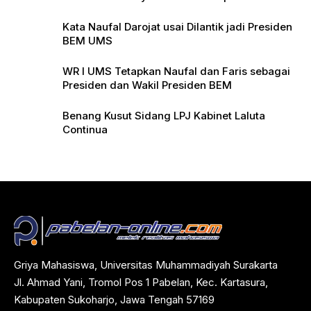
Pers
Kata Naufal Darojat usai Dilantik jadi Presiden
BEM UMS
WR I UMS Tetapkan Naufal dan Faris sebagai
Presiden dan Wakil Presiden BEM
Benang Kusut Sidang LPJ Kabinet Laluta
Continua
Griya Mahasiswa, Universitas Muhammadiyah Surakarta
Jl. Ahmad Yani, Tromol Pos 1 Pabelan, Kec. Kartasura,
Kabupaten Sukoharjo, Jawa Tengah 57169