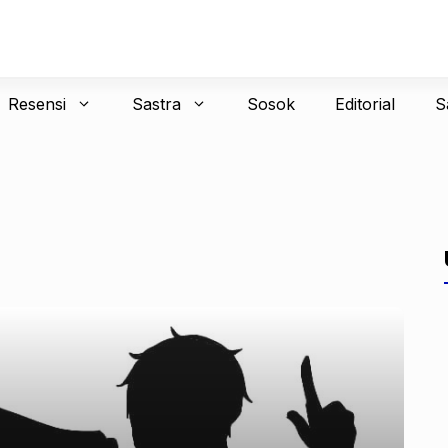
Resensi
Sastra
Sosok
Editorial
S